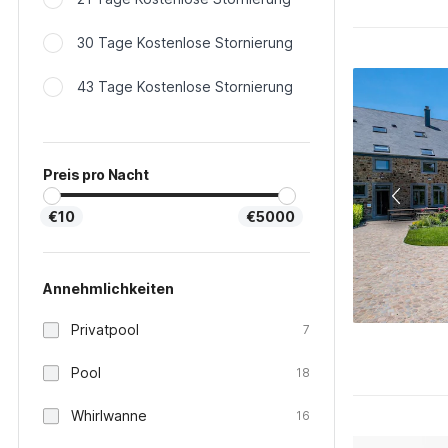
30 Tage Kostenlose Stornierung
43 Tage Kostenlose Stornierung
Preis pro Nacht
€10
€5000
Annehmlichkeiten
Privatpool
7
Pool
18
Whirlwanne
16