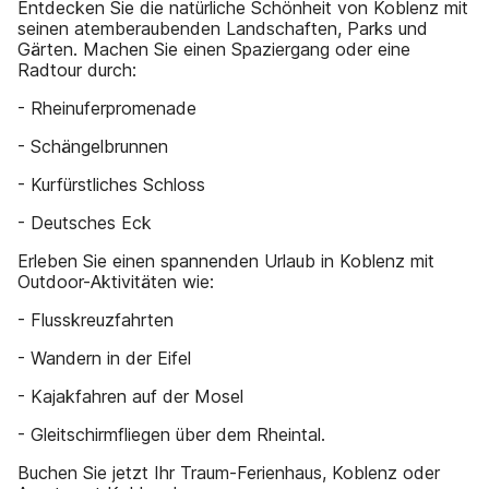
Entdecken Sie die natürliche Schönheit von Koblenz mit
seinen atemberaubenden Landschaften, Parks und
Gärten. Machen Sie einen Spaziergang oder eine
Radtour durch:
- Rheinuferpromenade
- Schängelbrunnen
- Kurfürstliches Schloss
- Deutsches Eck
Erleben Sie einen spannenden Urlaub in Koblenz mit
Outdoor-Aktivitäten wie:
- Flusskreuzfahrten
- Wandern in der Eifel
- Kajakfahren auf der Mosel
- Gleitschirmfliegen über dem Rheintal.
Buchen Sie jetzt Ihr Traum-Ferienhaus, Koblenz oder