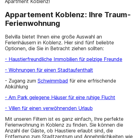
Apartment Koblenz!
Appartement Koblenz: Ihre Traum-
Ferienwohnung
Belvilla bietet Ihnen eine große Auswahl an
Ferienhäusern in Koblenz. Hier sind fünf beliebte
Optionen, die Sie in Betracht ziehen sollten:
- Haustierfreundliche Immobilien für pelzige Freunde
- Wohnungen für einen Stadtaufenthalt
- Zugang zum
Schwimmbad
für eine erfrischende
Abkühlung
- Am Park gelegene Häuser für eine ruhige Flucht
- Villen für einen verwöhnenden Urlaub
Mit unseren Filtern ist es ganz einfach, Ihre perfekte
Ferienwohnung in Koblenz zu finden. Sie können die
Anzahl der Gäste, ob Haustiere erlaubt sind, die
Entfernung zum Stadtzentrum und Annehmlichkeiten wie