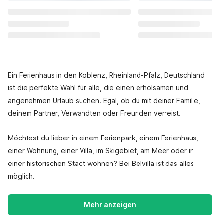
Ein Ferienhaus in den Koblenz, Rheinland-Pfalz, Deutschland
ist die perfekte Wahl für alle, die einen erholsamen und
angenehmen Urlaub suchen. Egal, ob du mit deiner Familie,
deinem Partner, Verwandten oder Freunden verreist.
Möchtest du lieber in einem Ferienpark, einem Ferienhaus,
einer Wohnung, einer Villa, im Skigebiet, am Meer oder in
einer historischen Stadt wohnen? Bei Belvilla ist das alles
möglich.
Mehr anzeigen