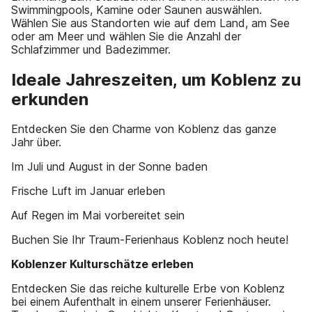
Swimmingpools, Kamine oder Saunen auswählen.
Wählen Sie aus Standorten wie auf dem Land, am See
oder am Meer und wählen Sie die Anzahl der
Schlafzimmer und Badezimmer.
Ideale Jahreszeiten, um Koblenz zu
erkunden
Entdecken Sie den Charme von Koblenz das ganze
Jahr über.
Im Juli und August in der Sonne baden
Frische Luft im Januar erleben
Auf Regen im Mai vorbereitet sein
Buchen Sie Ihr Traum-Ferienhaus Koblenz noch heute!
Koblenzer Kulturschätze erleben
Entdecken Sie das reiche kulturelle Erbe von Koblenz
bei einem Aufenthalt in einem unserer Ferienhäuser.