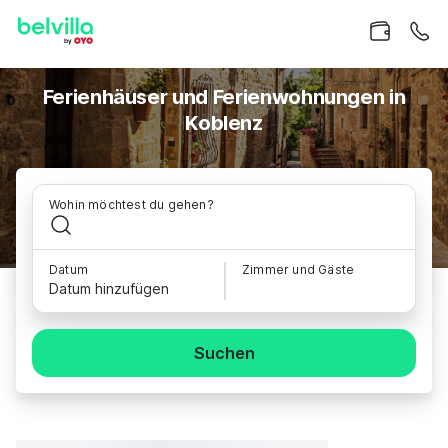
Ferienhäuser und Ferienwohnungen in
Koblenz
Wohin möchtest du gehen?
Datum
Zimmer und Gäste
Datum hinzufügen
Suchen