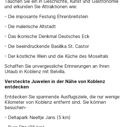
Tauchen Sie ein in Geschichte, Kunst und Gastronomie
und erkunden Sie Attraktionen wie:
- Die imposante Festung Ehrenbreitstein
- Die malerische Altstadt
- Das ikonische Denkmal Deutsches Eck
- Die beeindruckende Basilika St. Castor
- Der köstliche Wein und die Küche des Moseltals
Schaffen Sie unvergessliche Erinnerungen an Ihren
Urlaub in Koblenz mit Belvilla.
Versteckte Juwelen in der Nähe von Koblenz
entdecken
Entdecken Sie spannende Ausflugsziele, die nur wenige
Kilometer von Koblenz entfernt sind. Sie können
besuchen-
- Deltapark Neeltje Jans (5 km)