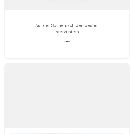
Auf der Suche nach den besten
Unterkünften..