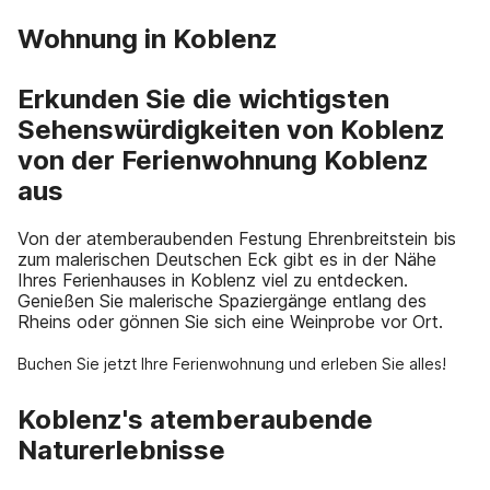
Wohnung in Koblenz
Erkunden Sie die wichtigsten
Sehenswürdigkeiten von Koblenz
von der Ferienwohnung Koblenz
aus
Von der atemberaubenden Festung Ehrenbreitstein bis
zum malerischen Deutschen Eck gibt es in der Nähe
Ihres Ferienhauses in Koblenz viel zu entdecken.
Genießen Sie malerische Spaziergänge entlang des
Rheins oder gönnen Sie sich eine Weinprobe vor Ort.
Buchen Sie jetzt Ihre Ferienwohnung und erleben Sie alles!
Koblenz's atemberaubende
Naturerlebnisse