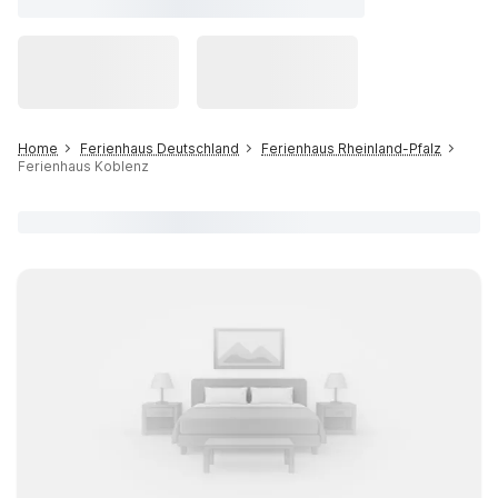
Home
Ferienhaus Deutschland
Ferienhaus Rheinland-Pfalz
Ferienhaus Koblenz