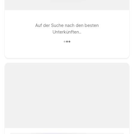
Auf der Suche nach den besten
Unterkünften..