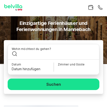
Einzigartige Ferienhäuser und
Ferienwohnungen in Mannebach
Wohin möchtest du gehen?
Datum
Zimmer und Gäste
Datum hinzufügen
Suchen