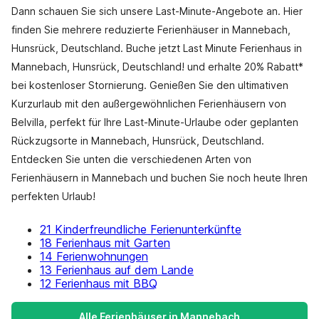
Dann schauen Sie sich unsere Last-Minute-Angebote an. Hier
finden Sie mehrere reduzierte Ferienhäuser in Mannebach,
Hunsrück, Deutschland. Buche jetzt Last Minute Ferienhaus in
Mannebach, Hunsrück, Deutschland! und erhalte 20% Rabatt*
bei kostenloser Stornierung. Genießen Sie den ultimativen
Kurzurlaub mit den außergewöhnlichen Ferienhäusern von
Belvilla, perfekt für Ihre Last-Minute-Urlaube oder geplanten
Rückzugsorte in Mannebach, Hunsrück, Deutschland.
Entdecken Sie unten die verschiedenen Arten von
Ferienhäusern in Mannebach und buchen Sie noch heute Ihren
perfekten Urlaub!
21 Kinderfreundliche Ferienunterkünfte
18 Ferienhaus mit Garten
14 Ferienwohnungen
13 Ferienhaus auf dem Lande
12 Ferienhaus mit BBQ
Alle Ferienhäuser in Mannebach