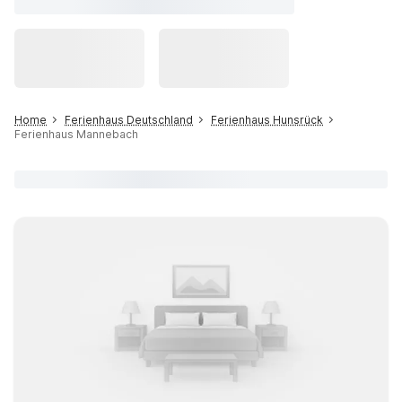
Home
Ferienhaus Deutschland
Ferienhaus Hunsrück
Ferienhaus Mannebach