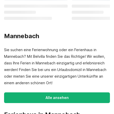
Mannebach
Sie suchen eine Ferienwohnung oder ein Ferienhaus in
Mannebach? Mit Belvilla finden Sie das Richtige! Wir wollen,
dass Ihre Ferien in Mannebach einzigartig und erlebnisreich
werden! Finden Sie bei uns ein Urlaubsdomizil in Mannebach
oder mieten Sie eine unserer einzigartigen Unterkünfte an
einem anderen schönen Ort!
Alle ansehen