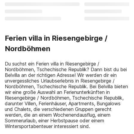
Ferien villa in Riesengebirge /
Nordböhmen
Du suchst ein Ferien villa in Riesengebirge /
Nordböhmen, Tschechische Republik? Dann bist du bei
Belvilla an der richtigen Adresse! Wir werden dir ein
unvergessliches Urlaubserlebnis in Riesengebirge /
Nordböhmen, Tschechische Republik. Bei Belvilla bieten
wir eine große Auswahl an Ferienunterkünften in
Riesengebirge / Nordböhmen, Tschechische Republik,
darunter Villen, Ferienhäuser, Apartments, Bungalows
und Chalets, die verschiedenen Gruppen gerecht
werden, die an einem Wochenendausflug, einem
Sommerurlaub, einer Herbstpause oder einem
Wintersportabenteuer interessiert sind.