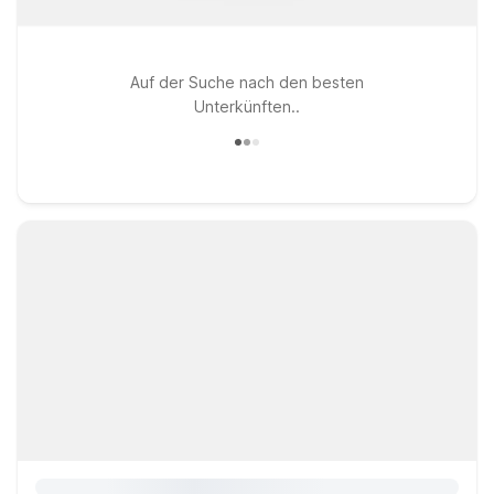
Auf der Suche nach den besten
Unterkünften..