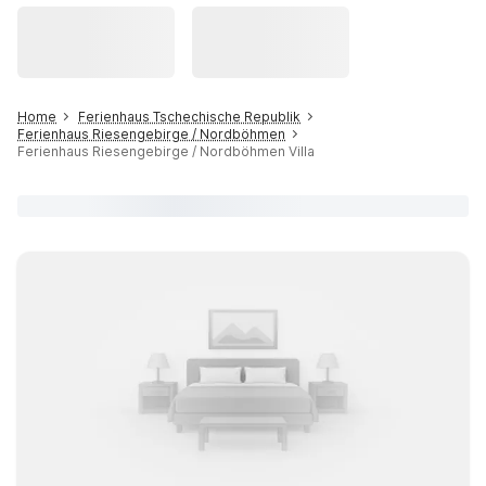
Home
Ferienhaus Tschechische Republik
Ferienhaus Riesengebirge / Nordböhmen
Ferienhaus Riesengebirge / Nordböhmen Villa