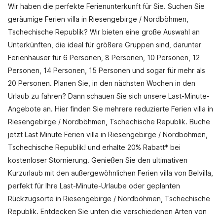
Wir haben die perfekte Ferienunterkunft für Sie. Suchen Sie
geräumige Ferien villa in Riesengebirge / Nordböhmen,
Tschechische Republik? Wir bieten eine große Auswahl an
Unterkünften, die ideal für größere Gruppen sind, darunter
Ferienhäuser für 6 Personen, 8 Personen, 10 Personen, 12
Personen, 14 Personen, 15 Personen und sogar für mehr als
20 Personen. Planen Sie, in den nächsten Wochen in den
Urlaub zu fahren? Dann schauen Sie sich unsere Last-Minute-
Angebote an. Hier finden Sie mehrere reduzierte Ferien villa in
Riesengebirge / Nordböhmen, Tschechische Republik. Buche
jetzt Last Minute Ferien villa in Riesengebirge / Nordböhmen,
Tschechische Republik! und erhalte 20% Rabatt* bei
kostenloser Stornierung. Genießen Sie den ultimativen
Kurzurlaub mit den außergewöhnlichen Ferien villa von Belvilla,
perfekt für Ihre Last-Minute-Urlaube oder geplanten
Rückzugsorte in Riesengebirge / Nordböhmen, Tschechische
Republik. Entdecken Sie unten die verschiedenen Arten von