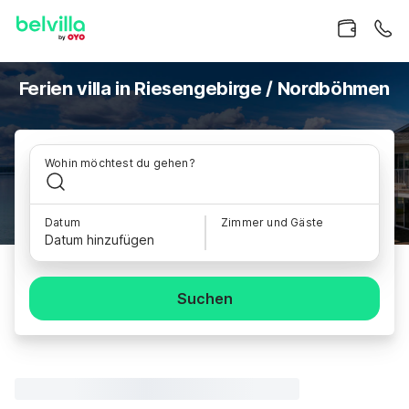
Ferien villa in Riesengebirge / Nordböhmen
Wohin möchtest du gehen?
Datum
Zimmer und Gäste
Datum hinzufügen
Suchen