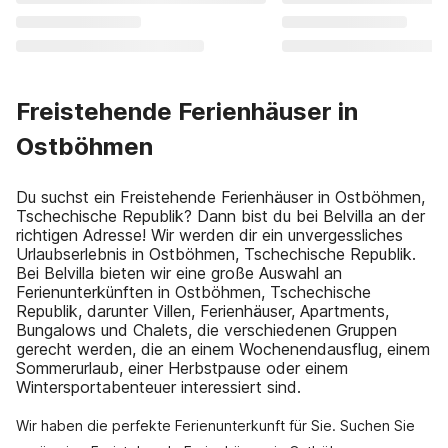
Freistehende Ferienhäuser in
Ostböhmen
Du suchst ein Freistehende Ferienhäuser in Ostböhmen,
Tschechische Republik? Dann bist du bei Belvilla an der
richtigen Adresse! Wir werden dir ein unvergessliches
Urlaubserlebnis in Ostböhmen, Tschechische Republik.
Bei Belvilla bieten wir eine große Auswahl an
Ferienunterkünften in Ostböhmen, Tschechische
Republik, darunter Villen, Ferienhäuser, Apartments,
Bungalows und Chalets, die verschiedenen Gruppen
gerecht werden, die an einem Wochenendausflug, einem
Sommerurlaub, einer Herbstpause oder einem
Wintersportabenteuer interessiert sind.
Wir haben die perfekte Ferienunterkunft für Sie. Suchen Sie