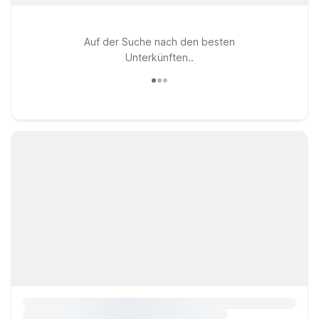
Auf der Suche nach den besten
Unterkünften..