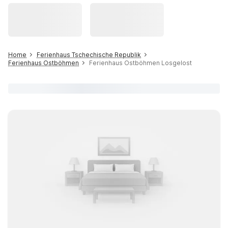
Home
Ferienhaus Tschechische Republik
Ferienhaus Ostböhmen
Ferienhaus Ostböhmen Losgelost