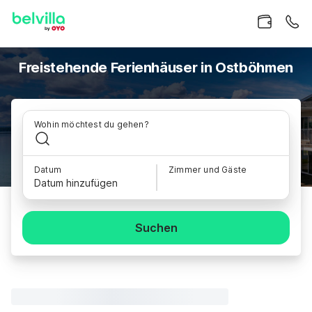
Freistehende Ferienhäuser in Ostböhmen
Wohin möchtest du gehen?
Datum
Zimmer und Gäste
Datum hinzufügen
Suchen