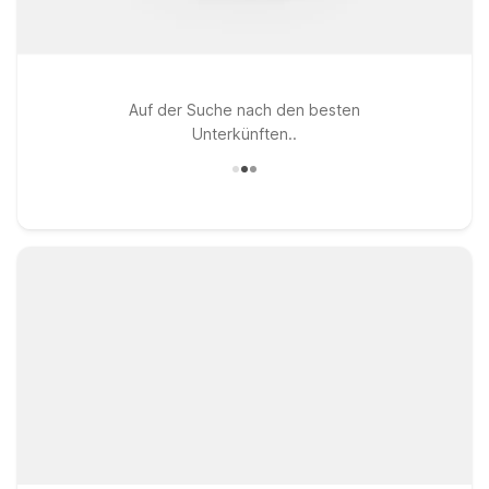
Auf der Suche nach den besten
Unterkünften..