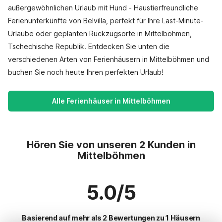
außergewöhnlichen Urlaub mit Hund - Haustierfreundliche
Ferienunterkünfte von Belvilla, perfekt für Ihre Last-Minute-
Urlaube oder geplanten Rückzugsorte in Mittelböhmen,
Tschechische Republik. Entdecken Sie unten die
verschiedenen Arten von Ferienhäusern in Mittelböhmen und
buchen Sie noch heute Ihren perfekten Urlaub!
Alle Ferienhäuser in Mittelböhmen
Hören Sie von unseren 2 Kunden in
Mittelböhmen
5.0/5
Basierend auf mehr als 2 Bewertungen zu 1 Häusern