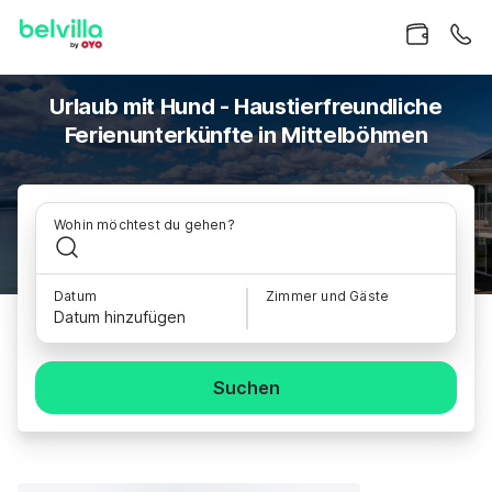
Urlaub mit Hund - Haustierfreundliche
Ferienunterkünfte in Mittelböhmen
Wohin möchtest du gehen?
Datum
Zimmer und Gäste
Datum hinzufügen
Suchen