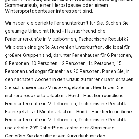
Sommerurlaub, einer Herbstpause oder einem
Wintersportabenteuer interessiert sind.
Wir haben die perfekte Ferienunterkunft für Sie. Suchen Sie
geräumige Urlaub mit Hund - Haustierfreundliche
Ferienunterkünfte in Mittelböhmen, Tschechische Republik?
Wir bieten eine große Auswahl an Unterkünften, die ideal für
größere Gruppen sind, darunter Ferienhäuser für 6 Personen,
8 Personen, 10 Personen, 12 Personen, 14 Personen, 15
Personen und sogar für mehr als 20 Personen. Planen Sie, in
den nächsten Wochen in den Urlaub zu fahren? Dann schauen
Sie sich unsere Last-Minute-Angebote an. Hier finden Sie
mehrere reduzierte Urlaub mit Hund - Haustierfreundliche
Ferienunterkünfte in Mittelböhmen, Tschechische Republik.
Buche jetzt Last Minute Urlaub mit Hund - Haustierfreundliche
Ferienunterkünfte in Mittelböhmen, Tschechische Republik!
und erhalte 20% Rabatt* bei kostenloser Stornierung.
Genießen Sie den ultimativen Kurzurlaub mit den