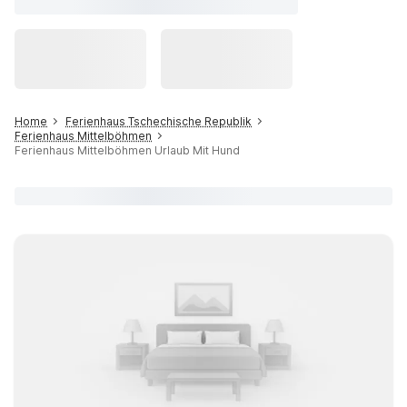
Home
Ferienhaus Tschechische Republik
Ferienhaus Mittelböhmen
Ferienhaus Mittelböhmen Urlaub Mit Hund