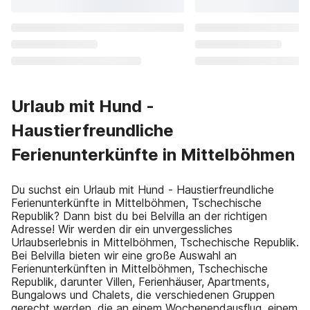
Urlaub mit Hund -
Haustierfreundliche
Ferienunterkünfte in Mittelböhmen
Du suchst ein Urlaub mit Hund - Haustierfreundliche
Ferienunterkünfte in Mittelböhmen, Tschechische
Republik? Dann bist du bei Belvilla an der richtigen
Adresse! Wir werden dir ein unvergessliches
Urlaubserlebnis in Mittelböhmen, Tschechische Republik.
Bei Belvilla bieten wir eine große Auswahl an
Ferienunterkünften in Mittelböhmen, Tschechische
Republik, darunter Villen, Ferienhäuser, Apartments,
Bungalows und Chalets, die verschiedenen Gruppen
gerecht werden, die an einem Wochenendausflug, einem