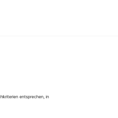
kriterien entsprechen, in