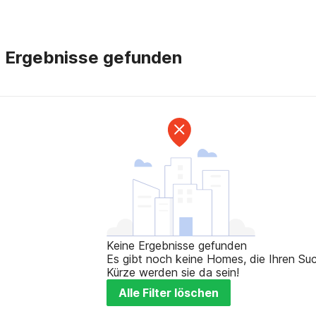
e Ergebnisse gefunden
Keine Ergebnisse gefunden
Es gibt noch keine Homes, die Ihren Such
Kürze werden sie da sein!
Alle Filter löschen