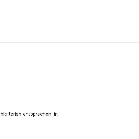
kriterien entsprechen, in