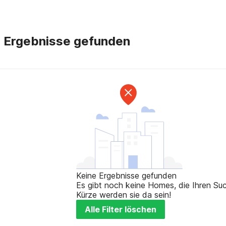
e Ergebnisse gefunden
Keine Ergebnisse gefunden
Es gibt noch keine Homes, die Ihren Such
Kürze werden sie da sein!
Alle Filter löschen