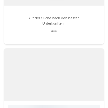
Auf der Suche nach den besten
Unterkünften..