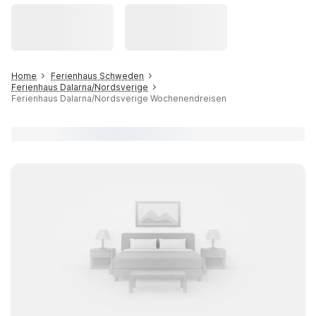
Home
Ferienhaus Schweden
Ferienhaus Dalarna/Nordsverige
Ferienhaus Dalarna/Nordsverige Wochenendreisen