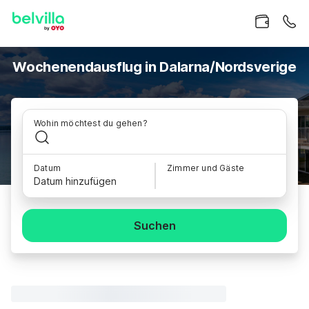
Wochenendausflug in Dalarna/Nordsverige
Wohin möchtest du gehen?
Datum
Zimmer und Gäste
Datum hinzufügen
Suchen