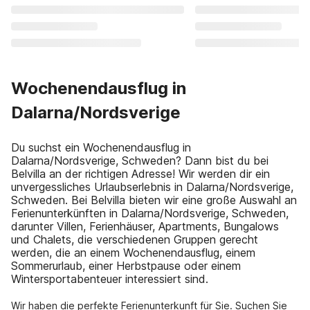
Wochenendausflug in
Dalarna/Nordsverige
Du suchst ein Wochenendausflug in
Dalarna/Nordsverige, Schweden? Dann bist du bei
Belvilla an der richtigen Adresse! Wir werden dir ein
unvergessliches Urlaubserlebnis in Dalarna/Nordsverige,
Schweden. Bei Belvilla bieten wir eine große Auswahl an
Ferienunterkünften in Dalarna/Nordsverige, Schweden,
darunter Villen, Ferienhäuser, Apartments, Bungalows
und Chalets, die verschiedenen Gruppen gerecht
werden, die an einem Wochenendausflug, einem
Sommerurlaub, einer Herbstpause oder einem
Wintersportabenteuer interessiert sind.
Wir haben die perfekte Ferienunterkunft für Sie. Suchen Sie