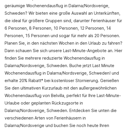
geräumige Wochenendausflug in Dalarna/Nordsverige,
Schweden? Wir bieten eine große Auswahl an Unterkünften,
die ideal für größere Gruppen sind, darunter Ferienhäuser für
6 Personen, 8 Personen, 10 Personen, 12 Personen, 14
Personen, 15 Personen und sogar für mehr als 20 Personen.
Planen Sie, in den nächsten Wochen in den Urlaub zu fahren?
Dann schauen Sie sich unsere Last-Minute-Angebote an. Hier
finden Sie mehrere reduzierte Wochenendausflug in
Dalarna/Nordsverige, Schweden. Buche jetzt Last Minute
Wochenendausflug in Dalarna/Nordsverige, Schweden! und
erhalte 20% Rabatt* bei kostenloser Stornierung. Genießen
Sie den ultimativen Kurzurlaub mit den außergewöhnlichen
Wochenendausflug von Belvilla, perfekt für Ihre Last-Minute-
Urlaube oder geplanten Rückzugsorte in
Dalarna/Nordsverige, Schweden. Entdecken Sie unten die
verschiedenen Arten von Ferienhäusern in
Dalarna/Nordsverige und buchen Sie noch heute Ihren