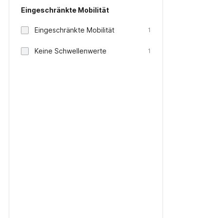
Eingeschränkte Mobilität
Eingeschränkte Mobilität
1
Keine Schwellenwerte
1