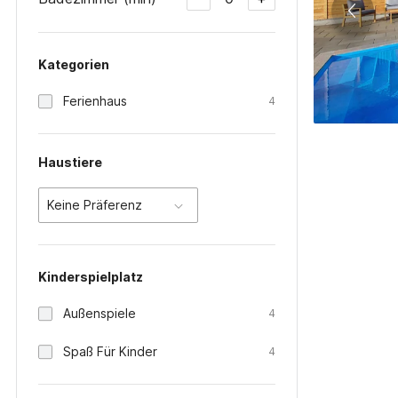
Kategorien
Ferienhaus
4
Haustiere
Keine Präferenz
Kinderspielplatz
Außenspiele
4
Spaß Für Kinder
4