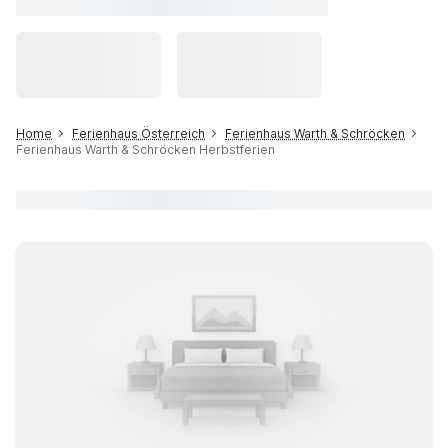
Home
Ferienhaus Österreich
Ferienhaus Warth & Schröcken
Ferienhaus Warth & Schröcken Herbstferien