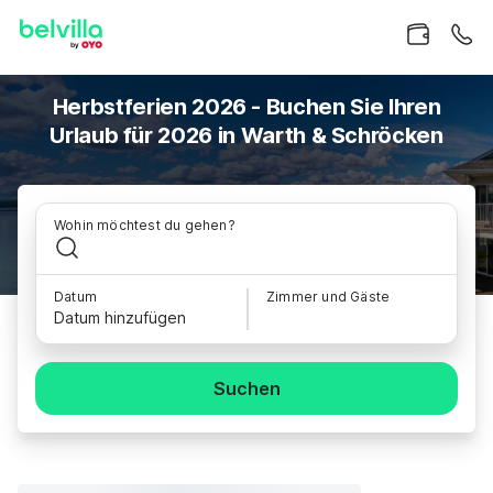
Herbstferien 2026 - Buchen Sie Ihren
Urlaub für 2026 in Warth & Schröcken
Wohin möchtest du gehen?
Datum
Zimmer und Gäste
Datum hinzufügen
Suchen