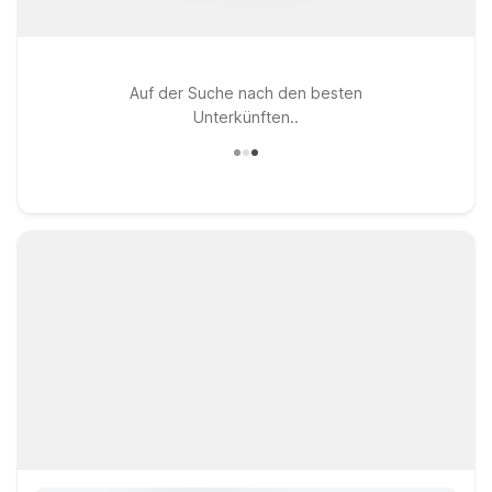
Auf der Suche nach den besten
Unterkünften..