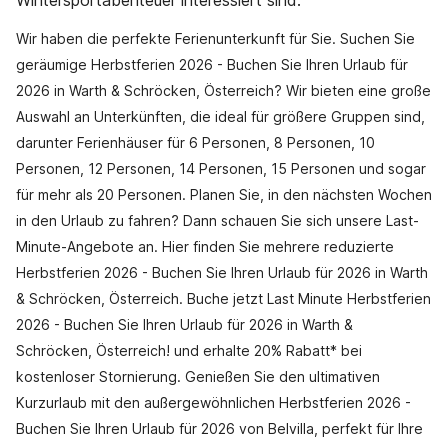
Wintersportabenteuer interessiert sind.
Wir haben die perfekte Ferienunterkunft für Sie. Suchen Sie
geräumige Herbstferien 2026 - Buchen Sie Ihren Urlaub für
2026 in Warth & Schröcken, Österreich? Wir bieten eine große
Auswahl an Unterkünften, die ideal für größere Gruppen sind,
darunter Ferienhäuser für 6 Personen, 8 Personen, 10
Personen, 12 Personen, 14 Personen, 15 Personen und sogar
für mehr als 20 Personen. Planen Sie, in den nächsten Wochen
in den Urlaub zu fahren? Dann schauen Sie sich unsere Last-
Minute-Angebote an. Hier finden Sie mehrere reduzierte
Herbstferien 2026 - Buchen Sie Ihren Urlaub für 2026 in Warth
& Schröcken, Österreich. Buche jetzt Last Minute Herbstferien
2026 - Buchen Sie Ihren Urlaub für 2026 in Warth &
Schröcken, Österreich! und erhalte 20% Rabatt* bei
kostenloser Stornierung. Genießen Sie den ultimativen
Kurzurlaub mit den außergewöhnlichen Herbstferien 2026 -
Buchen Sie Ihren Urlaub für 2026 von Belvilla, perfekt für Ihre