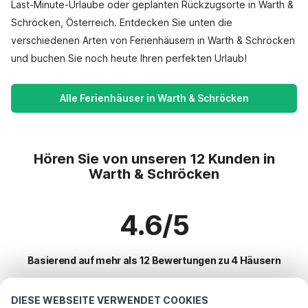
Last-Minute-Urlaube oder geplanten Rückzugsorte in Warth &
Schröcken, Österreich. Entdecken Sie unten die
verschiedenen Arten von Ferienhäusern in Warth & Schröcken
und buchen Sie noch heute Ihren perfekten Urlaub!
Alle Ferienhäuser in Warth & Schröcken
Hören Sie von unseren 12 Kunden in
Warth & Schröcken
4.6/5
Basierend auf mehr als 12 Bewertungen zu 4 Häusern
DIESE WEBSEITE VERWENDET COOKIES