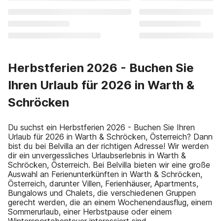
Herbstferien 2026 - Buchen Sie
Ihren Urlaub für 2026 in Warth &
Schröcken
Du suchst ein Herbstferien 2026 - Buchen Sie Ihren
Urlaub für 2026 in Warth & Schröcken, Österreich? Dann
bist du bei Belvilla an der richtigen Adresse! Wir werden
dir ein unvergessliches Urlaubserlebnis in Warth &
Schröcken, Österreich. Bei Belvilla bieten wir eine große
Auswahl an Ferienunterkünften in Warth & Schröcken,
Österreich, darunter Villen, Ferienhäuser, Apartments,
Bungalows und Chalets, die verschiedenen Gruppen
gerecht werden, die an einem Wochenendausflug, einem
Sommerurlaub, einer Herbstpause oder einem