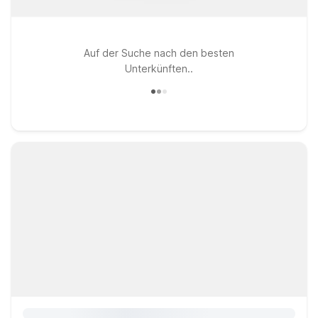
Auf der Suche nach den besten
Unterkünften..