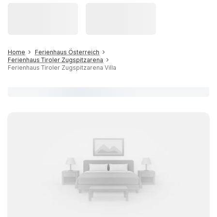
Home
Ferienhaus Österreich
Ferienhaus Tiroler Zugspitzarena
Ferienhaus Tiroler Zugspitzarena Villa