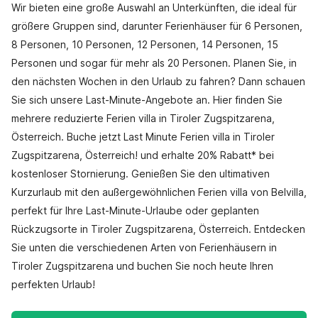
Wir bieten eine große Auswahl an Unterkünften, die ideal für
größere Gruppen sind, darunter Ferienhäuser für 6 Personen,
8 Personen, 10 Personen, 12 Personen, 14 Personen, 15
Personen und sogar für mehr als 20 Personen. Planen Sie, in
den nächsten Wochen in den Urlaub zu fahren? Dann schauen
Sie sich unsere Last-Minute-Angebote an. Hier finden Sie
mehrere reduzierte Ferien villa in Tiroler Zugspitzarena,
Österreich. Buche jetzt Last Minute Ferien villa in Tiroler
Zugspitzarena, Österreich! und erhalte 20% Rabatt* bei
kostenloser Stornierung. Genießen Sie den ultimativen
Kurzurlaub mit den außergewöhnlichen Ferien villa von Belvilla,
perfekt für Ihre Last-Minute-Urlaube oder geplanten
Rückzugsorte in Tiroler Zugspitzarena, Österreich. Entdecken
Sie unten die verschiedenen Arten von Ferienhäusern in
Tiroler Zugspitzarena und buchen Sie noch heute Ihren
perfekten Urlaub!