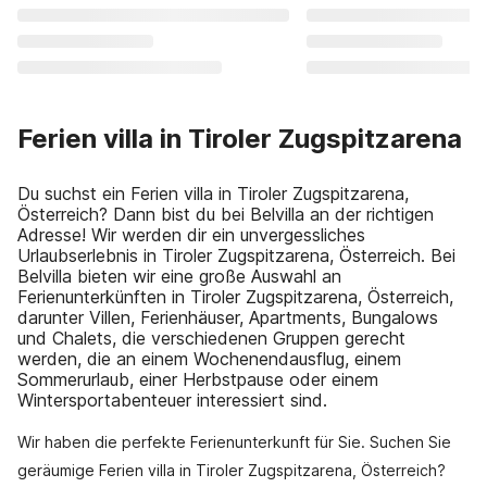
Ferien villa in Tiroler Zugspitzarena
Du suchst ein Ferien villa in Tiroler Zugspitzarena,
Österreich? Dann bist du bei Belvilla an der richtigen
Adresse! Wir werden dir ein unvergessliches
Urlaubserlebnis in Tiroler Zugspitzarena, Österreich. Bei
Belvilla bieten wir eine große Auswahl an
Ferienunterkünften in Tiroler Zugspitzarena, Österreich,
darunter Villen, Ferienhäuser, Apartments, Bungalows
und Chalets, die verschiedenen Gruppen gerecht
werden, die an einem Wochenendausflug, einem
Sommerurlaub, einer Herbstpause oder einem
Wintersportabenteuer interessiert sind.
Wir haben die perfekte Ferienunterkunft für Sie. Suchen Sie
geräumige Ferien villa in Tiroler Zugspitzarena, Österreich?