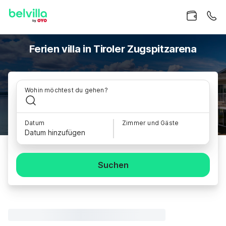
Ferien villa in Tiroler Zugspitzarena
Wohin möchtest du gehen?
Datum
Zimmer und Gäste
Datum hinzufügen
Suchen