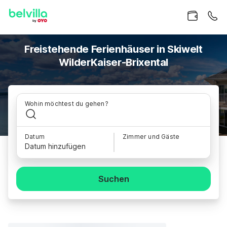
Freistehende Ferienhäuser in Skiwelt
WilderKaiser-Brixental
Wohin möchtest du gehen?
Datum
Zimmer und Gäste
Datum hinzufügen
Suchen