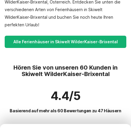
WilderKaiser-Brixental, Österreich. Entdecken Sie unten die
verschiedenen Arten von Ferienhäusern in Skiwelt
WilderKaiser-Brixental und buchen Sie noch heute Ihren
perfekten Urlaub!
Alle Ferienhäuser in Skiwelt WilderKaiser-Brixental
Hören Sie von unseren 60 Kunden in
Skiwelt WilderKaiser-Brixental
4.4/5
Basierend auf mehr als 60 Bewertungen zu 47 Häusern