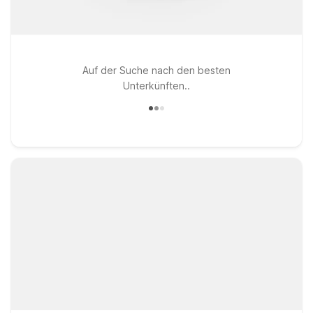
Auf der Suche nach den besten
Unterkünften..