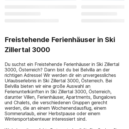
Freistehende Ferienhäuser in Ski
Zillertal 3000
Du suchst ein Freistehende Ferienhäuser in Ski Zillertal
3000, Österreich? Dann bist du bei Belvilla an der
richtigen Adresse! Wir werden dir ein unvergessliches
Urlaubserlebnis in Ski Zillertal 3000, Österreich. Bei
Belvilla bieten wir eine große Auswahl an
Ferienunterkünften in Ski Zillertal 3000, Österreich,
darunter Villen, Ferienhäuser, Apartments, Bungalows
und Chalets, die verschiedenen Gruppen gerecht
werden, die an einem Wochenendausflug, einem
Sommerurlaub, einer Herbstpause oder einem
Wintersportabenteuer interessiert sind.