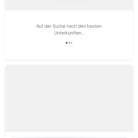
Auf der Suche nach den besten
Unterkünften..