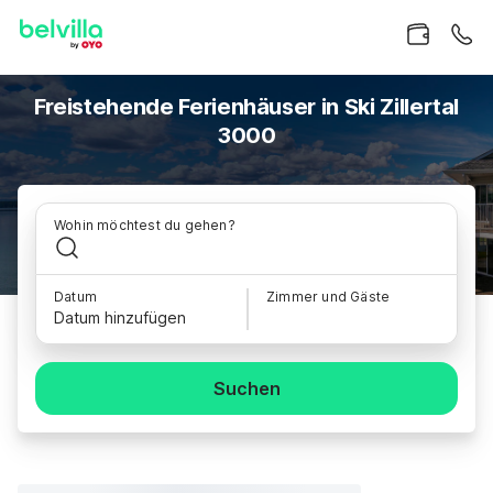
Freistehende Ferienhäuser in Ski Zillertal
3000
Wohin möchtest du gehen?
Datum
Zimmer und Gäste
Datum hinzufügen
Suchen