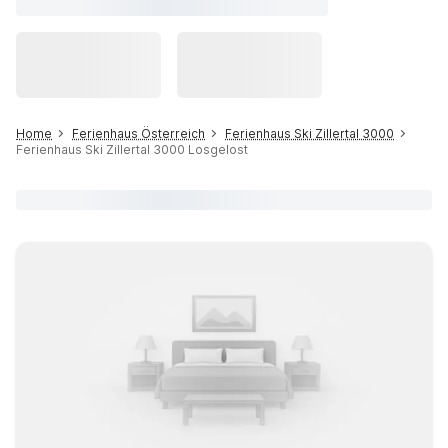
Home
Ferienhaus Österreich
Ferienhaus Ski Zillertal 3000
Ferienhaus Ski Zillertal 3000 Losgelost