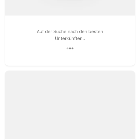
Auf der Suche nach den besten
Unterkünften..