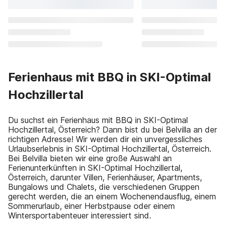
Ferienhaus mit BBQ in SKI-Optimal
Hochzillertal
Du suchst ein Ferienhaus mit BBQ in SKI-Optimal
Hochzillertal, Österreich? Dann bist du bei Belvilla an der
richtigen Adresse! Wir werden dir ein unvergessliches
Urlaubserlebnis in SKI-Optimal Hochzillertal, Österreich.
Bei Belvilla bieten wir eine große Auswahl an
Ferienunterkünften in SKI-Optimal Hochzillertal,
Österreich, darunter Villen, Ferienhäuser, Apartments,
Bungalows und Chalets, die verschiedenen Gruppen
gerecht werden, die an einem Wochenendausflug, einem
Sommerurlaub, einer Herbstpause oder einem
Wintersportabenteuer interessiert sind.