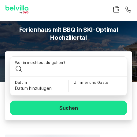
Ferienhaus mit BBQ in SKI-Optimal
Hochzillertal
Wohin möchtest du gehen?
Datum
Zimmer und Gäste
Datum hinzufügen
Suchen