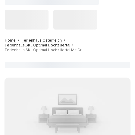
Home
Ferienhaus Österreich
Ferienhaus SKI-Optimal Hochzillertal
Ferienhaus SKI-Optimal Hochzillertal Mit Grill