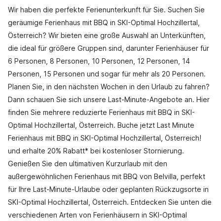
Wir haben die perfekte Ferienunterkunft für Sie. Suchen Sie
geräumige Ferienhaus mit BBQ in SKI-Optimal Hochzillertal,
Österreich? Wir bieten eine große Auswahl an Unterkünften,
die ideal für größere Gruppen sind, darunter Ferienhäuser für
6 Personen, 8 Personen, 10 Personen, 12 Personen, 14
Personen, 15 Personen und sogar für mehr als 20 Personen.
Planen Sie, in den nächsten Wochen in den Urlaub zu fahren?
Dann schauen Sie sich unsere Last-Minute-Angebote an. Hier
finden Sie mehrere reduzierte Ferienhaus mit BBQ in SKI-
Optimal Hochzillertal, Österreich. Buche jetzt Last Minute
Ferienhaus mit BBQ in SKI-Optimal Hochzillertal, Österreich!
und erhalte 20% Rabatt* bei kostenloser Stornierung.
Genießen Sie den ultimativen Kurzurlaub mit den
außergewöhnlichen Ferienhaus mit BBQ von Belvilla, perfekt
für Ihre Last-Minute-Urlaube oder geplanten Rückzugsorte in
SKI-Optimal Hochzillertal, Österreich. Entdecken Sie unten die
verschiedenen Arten von Ferienhäusern in SKI-Optimal