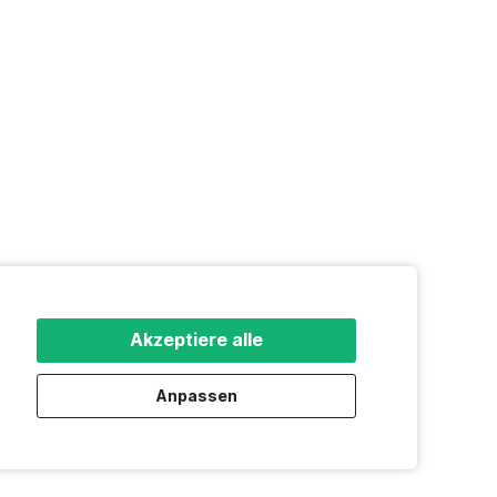
Akzeptiere alle
Anpassen