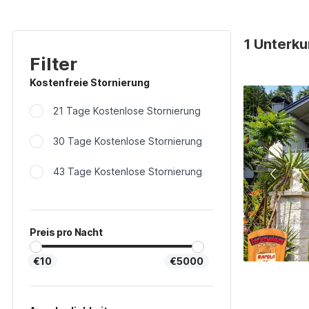
1 Unterku
Filter
Kostenfreie Stornierung
21 Tage Kostenlose Stornierung
30 Tage Kostenlose Stornierung
43 Tage Kostenlose Stornierung
Preis pro Nacht
€10
€5000