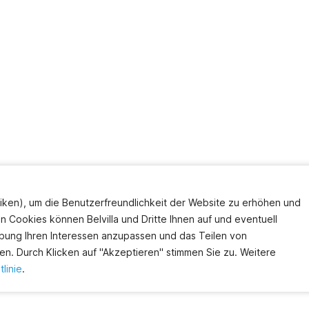
iken), um die Benutzerfreundlichkeit der Website zu erhöhen und
en Cookies können Belvilla und Dritte Ihnen auf und eventuell
bung Ihren Interessen anzupassen und das Teilen von
en. Durch Klicken auf "Akzeptieren" stimmen Sie zu. Weitere
linie
.