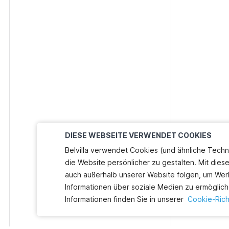
DIESE WEBSEITE VERWENDET COOKIES
Belvilla verwendet Cookies (und ähnliche Techn
die Website persönlicher zu gestalten. Mit dies
auch außerhalb unserer Website folgen, um Wer
Informationen über soziale Medien zu ermöglich
Informationen finden Sie in unserer
Cookie-Richt