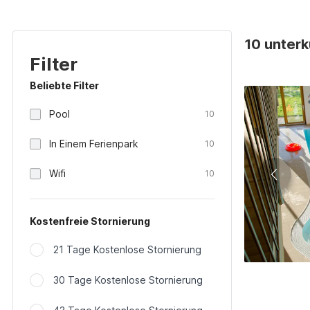
10 unterk
Filter
Beliebte Filter
Pool
10
In Einem Ferienpark
10
Wifi
10
Kostenfreie Stornierung
21 Tage Kostenlose Stornierung
30 Tage Kostenlose Stornierung