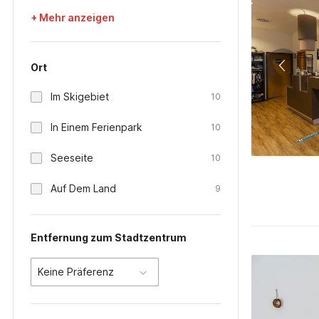
+ Mehr anzeigen
Ort
Im Skigebiet
10
In Einem Ferienpark
10
Seeseite
10
Auf Dem Land
9
Entfernung zum Stadtzentrum
Keine Präferenz