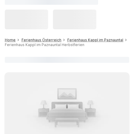
Home
Ferienhaus Österreich
Ferienhaus Kappl im Paznauntal
Ferienhaus Kappl im Paznauntal Herbstferien