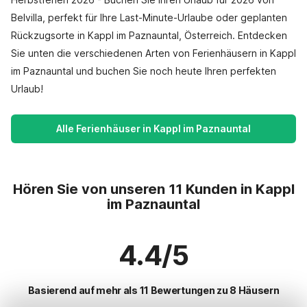
Belvilla, perfekt für Ihre Last-Minute-Urlaube oder geplanten
Rückzugsorte in Kappl im Paznauntal, Österreich. Entdecken
Sie unten die verschiedenen Arten von Ferienhäusern in Kappl
im Paznauntal und buchen Sie noch heute Ihren perfekten
Urlaub!
Alle Ferienhäuser in Kappl im Paznauntal
Hören Sie von unseren 11 Kunden in Kappl
im Paznauntal
4.4/5
Basierend auf mehr als 11 Bewertungen zu 8 Häusern