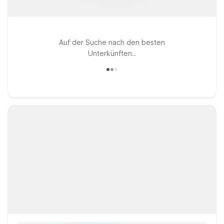
Auf der Suche nach den besten
Unterkünften..