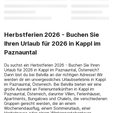
Herbstferien 2026 - Buchen Sie
Ihren Urlaub für 2026 in Kappl im
Paznauntal
Du suchst ein Herbstferien 2026 - Buchen Sie Ihren
Urlaub für 2026 in Kappl im Paznauntal, Österreich?
Dann bist du bei Belvilla an der richtigen Adresse! Wir
werden dir ein unvergessliches Urlaubserlebnis in Kappl
im Paznauntal, Österreich. Bei Belvilla bieten wir eine
große Auswahl an Ferienunterkünften in Kappl im
Paznauntal, Österreich, darunter Villen, Ferienhäuser,
Apartments, Bungalows und Chalets, die verschiedenen
Gruppen gerecht werden, die an einem
Wochenendausflug, einem Sommerurlaub, einer