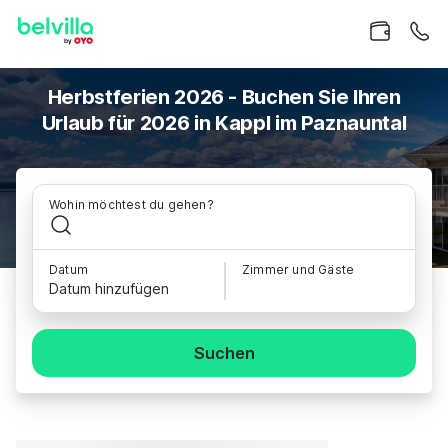
Herbstferien 2026 - Buchen Sie Ihren
Urlaub für 2026 in Kappl im Paznauntal
Wohin möchtest du gehen?
Datum
Zimmer und Gäste
Datum hinzufügen
Suchen