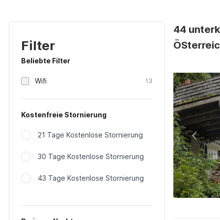
44 unterk
Filter
ÖSterrei
Beliebte Filter
Wifi
13
Kostenfreie Stornierung
21 Tage Kostenlose Stornierung
30 Tage Kostenlose Stornierung
43 Tage Kostenlose Stornierung