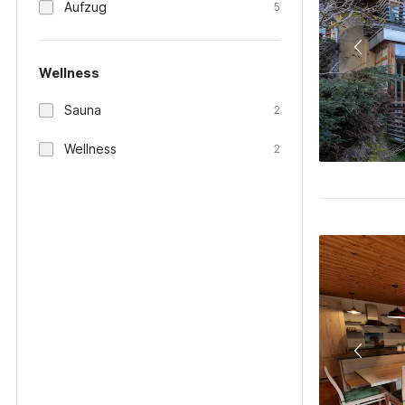
Aufzug
5
Wellness
Sauna
2
Wellness
2