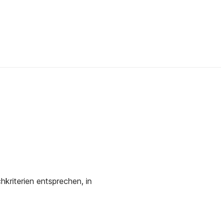
kriterien entsprechen, in