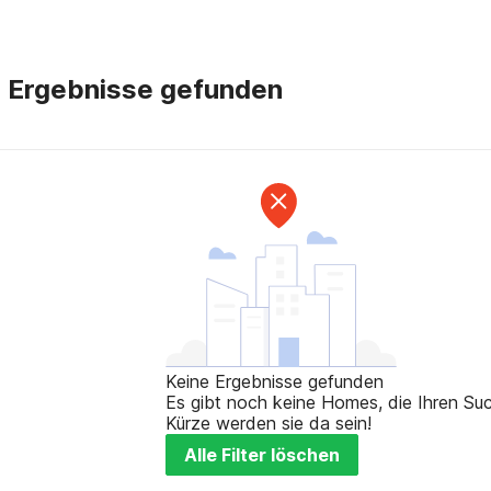
e Ergebnisse gefunden
Keine Ergebnisse gefunden
Es gibt noch keine Homes, die Ihren Such
Kürze werden sie da sein!
Alle Filter löschen