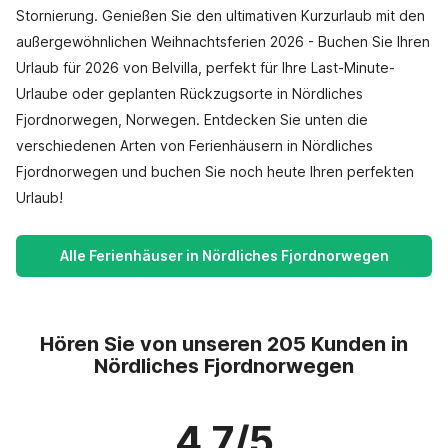
Stornierung. Genießen Sie den ultimativen Kurzurlaub mit den
außergewöhnlichen Weihnachtsferien 2026 - Buchen Sie Ihren
Urlaub für 2026 von Belvilla, perfekt für Ihre Last-Minute-
Urlaube oder geplanten Rückzugsorte in Nördliches
Fjordnorwegen, Norwegen. Entdecken Sie unten die
verschiedenen Arten von Ferienhäusern in Nördliches
Fjordnorwegen und buchen Sie noch heute Ihren perfekten
Urlaub!
Alle Ferienhäuser in Nördliches Fjordnorwegen
Hören Sie von unseren 205 Kunden in
Nördliches Fjordnorwegen
4.7/5