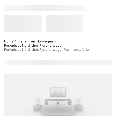
Home
Ferienhaus Norwegen
Ferienhaus Nördliches Fjordnorwegen
Ferienhaus Nördliches Fjordnorwegen Weihnachtsferien