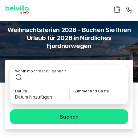
Weihnachtsferien 2026 - Buchen Sie Ihren
Urlaub für 2026 in Nördliches
Fjordnorwegen
Wohin möchtest du gehen?
Datum
Zimmer und Gäste
Datum hinzufügen
Suchen