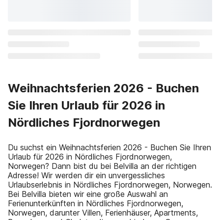
Weihnachtsferien 2026 - Buchen
Sie Ihren Urlaub für 2026 in
Nördliches Fjordnorwegen
Du suchst ein Weihnachtsferien 2026 - Buchen Sie Ihren
Urlaub für 2026 in Nördliches Fjordnorwegen,
Norwegen? Dann bist du bei Belvilla an der richtigen
Adresse! Wir werden dir ein unvergessliches
Urlaubserlebnis in Nördliches Fjordnorwegen, Norwegen.
Bei Belvilla bieten wir eine große Auswahl an
Ferienunterkünften in Nördliches Fjordnorwegen,
Norwegen, darunter Villen, Ferienhäuser, Apartments,