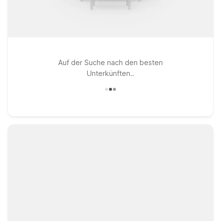
Auf der Suche nach den besten
Unterkünften..