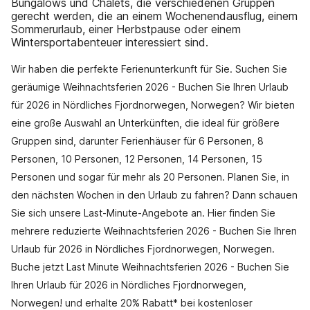
Bungalows und Chalets, die verschiedenen Gruppen
gerecht werden, die an einem Wochenendausflug, einem
Sommerurlaub, einer Herbstpause oder einem
Wintersportabenteuer interessiert sind.
Wir haben die perfekte Ferienunterkunft für Sie. Suchen Sie
geräumige Weihnachtsferien 2026 - Buchen Sie Ihren Urlaub
für 2026 in Nördliches Fjordnorwegen, Norwegen? Wir bieten
eine große Auswahl an Unterkünften, die ideal für größere
Gruppen sind, darunter Ferienhäuser für 6 Personen, 8
Personen, 10 Personen, 12 Personen, 14 Personen, 15
Personen und sogar für mehr als 20 Personen. Planen Sie, in
den nächsten Wochen in den Urlaub zu fahren? Dann schauen
Sie sich unsere Last-Minute-Angebote an. Hier finden Sie
mehrere reduzierte Weihnachtsferien 2026 - Buchen Sie Ihren
Urlaub für 2026 in Nördliches Fjordnorwegen, Norwegen.
Buche jetzt Last Minute Weihnachtsferien 2026 - Buchen Sie
Ihren Urlaub für 2026 in Nördliches Fjordnorwegen,
Norwegen! und erhalte 20% Rabatt* bei kostenloser