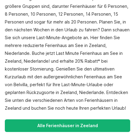
größere Gruppen sind, darunter Ferienhäuser für 6 Personen,
8 Personen, 10 Personen, 12 Personen, 14 Personen, 15
Personen und sogar für mehr als 20 Personen. Planen Sie, in
den nächsten Wochen in den Urlaub zu fahren? Dann schauen
Sie sich unsere Last-Minute-Angebote an. Hier finden Sie
mehrere reduzierte Ferienhaus am See in Zeeland,
Niederlande. Buche jetzt Last Minute Ferienhaus am See in
Zeeland, Niederlande! und erhalte 20% Rabatt* bei
kostenloser Stornierung. Genießen Sie den ultimativen
Kurzurlaub mit den außergewöhnlichen Ferienhaus am See
von Belvilla, perfekt für Ihre Last-Minute-Urlaube oder
geplanten Rückzugsorte in Zeeland, Niederlande. Entdecken
Sie unten die verschiedenen Arten von Ferienhäusern in
Zeeland und buchen Sie noch heute Ihren perfekten Urlaub!
Alle Ferienhäuser in Zeeland