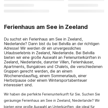
Ferienhaus am See in Zeeland
Du suchst ein Ferienhaus am See in Zeeland,
Niederlande? Dann bist du bei Belvilla an der richtigen
Adresse! Wir werden dir ein unvergessliches
Urlaubserlebnis in Zeeland, Niederlande. Bei Belvilla
bieten wir eine große Auswahl an Ferienunterkünften in
Zeeland, Niederlande, darunter Villen, Ferienhäuser,
Apartments, Bungalows und Chalets, die verschiedenen
Gruppen gerecht werden, die an einem
Wochenendausflug, einem Sommerurlaub, einer
Herbstpause oder einem Wintersportabenteuer
interessiert sind.
Wir haben die perfekte Ferienunterkunft für Sie. Suchen Sie
geräumige Ferienhaus am See in Zeeland, Niederlande? Wir
bieten eine große Auswahl an Unterkünften, die ideal für