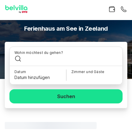
Ferienhaus am See in Zeeland
Wohin möchtest du gehen?
Datum
Zimmer und Gäste
Datum hinzufügen
Suchen