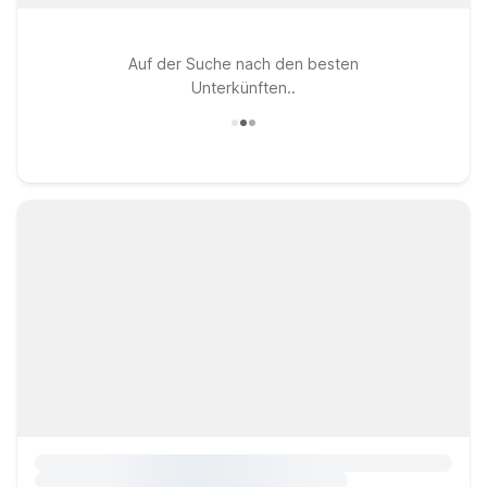
Auf der Suche nach den besten
Unterkünften..