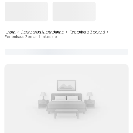
Home
Ferienhaus Niederlande
Ferienhaus Zeeland
Ferienhaus Zeeland Lakeside