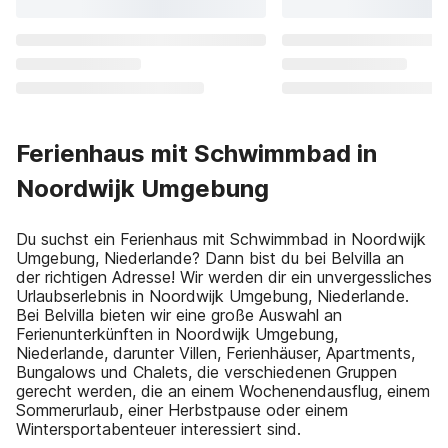
Ferienhaus mit Schwimmbad in
Noordwijk Umgebung
Du suchst ein Ferienhaus mit Schwimmbad in Noordwijk
Umgebung, Niederlande? Dann bist du bei Belvilla an
der richtigen Adresse! Wir werden dir ein unvergessliches
Urlaubserlebnis in Noordwijk Umgebung, Niederlande.
Bei Belvilla bieten wir eine große Auswahl an
Ferienunterkünften in Noordwijk Umgebung,
Niederlande, darunter Villen, Ferienhäuser, Apartments,
Bungalows und Chalets, die verschiedenen Gruppen
gerecht werden, die an einem Wochenendausflug, einem
Sommerurlaub, einer Herbstpause oder einem
Wintersportabenteuer interessiert sind.