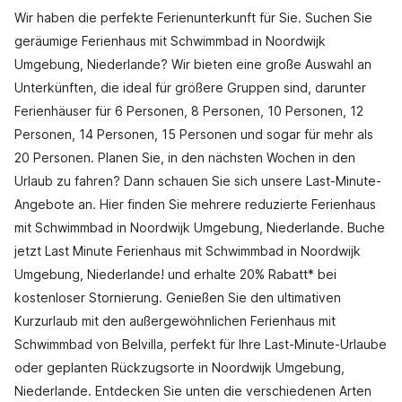
Wir haben die perfekte Ferienunterkunft für Sie. Suchen Sie
geräumige Ferienhaus mit Schwimmbad in Noordwijk
Umgebung, Niederlande? Wir bieten eine große Auswahl an
Unterkünften, die ideal für größere Gruppen sind, darunter
Ferienhäuser für 6 Personen, 8 Personen, 10 Personen, 12
Personen, 14 Personen, 15 Personen und sogar für mehr als
20 Personen. Planen Sie, in den nächsten Wochen in den
Urlaub zu fahren? Dann schauen Sie sich unsere Last-Minute-
Angebote an. Hier finden Sie mehrere reduzierte Ferienhaus
mit Schwimmbad in Noordwijk Umgebung, Niederlande. Buche
jetzt Last Minute Ferienhaus mit Schwimmbad in Noordwijk
Umgebung, Niederlande! und erhalte 20% Rabatt* bei
kostenloser Stornierung. Genießen Sie den ultimativen
Kurzurlaub mit den außergewöhnlichen Ferienhaus mit
Schwimmbad von Belvilla, perfekt für Ihre Last-Minute-Urlaube
oder geplanten Rückzugsorte in Noordwijk Umgebung,
Niederlande. Entdecken Sie unten die verschiedenen Arten