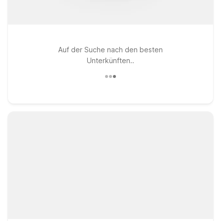
Auf der Suche nach den besten
Unterkünften..