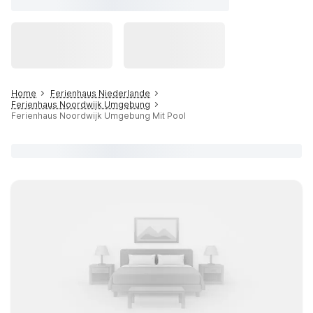
Home
Ferienhaus Niederlande
Ferienhaus Noordwijk Umgebung
Ferienhaus Noordwijk Umgebung Mit Pool