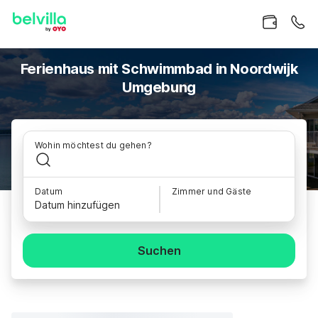
Ferienhaus mit Schwimmbad in Noordwijk
Umgebung
Wohin möchtest du gehen?
Datum
Zimmer und Gäste
Datum hinzufügen
Suchen