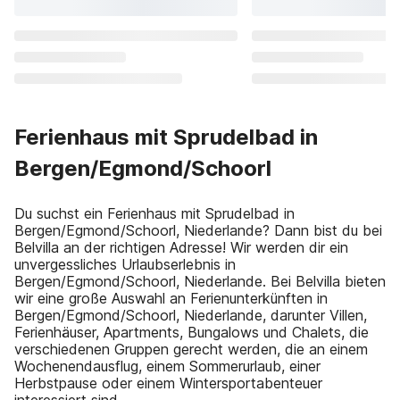
Ferienhaus mit Sprudelbad in
Bergen/Egmond/Schoorl
Du suchst ein Ferienhaus mit Sprudelbad in
Bergen/Egmond/Schoorl, Niederlande? Dann bist du bei
Belvilla an der richtigen Adresse! Wir werden dir ein
unvergessliches Urlaubserlebnis in
Bergen/Egmond/Schoorl, Niederlande. Bei Belvilla bieten
wir eine große Auswahl an Ferienunterkünften in
Bergen/Egmond/Schoorl, Niederlande, darunter Villen,
Ferienhäuser, Apartments, Bungalows und Chalets, die
verschiedenen Gruppen gerecht werden, die an einem
Wochenendausflug, einem Sommerurlaub, einer
Herbstpause oder einem Wintersportabenteuer