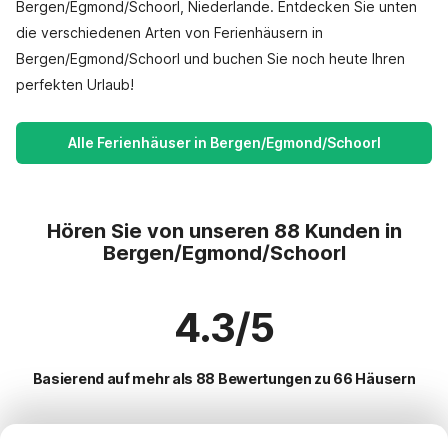
Bergen/Egmond/Schoorl, Niederlande. Entdecken Sie unten
die verschiedenen Arten von Ferienhäusern in
Bergen/Egmond/Schoorl und buchen Sie noch heute Ihren
perfekten Urlaub!
Alle Ferienhäuser in Bergen/Egmond/Schoorl
Hören Sie von unseren 88 Kunden in
Bergen/Egmond/Schoorl
4.3/5
Basierend auf mehr als 88 Bewertungen zu 66 Häusern