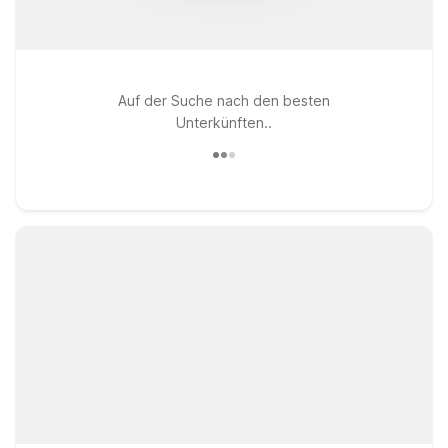
Auf der Suche nach den besten
Unterkünften..