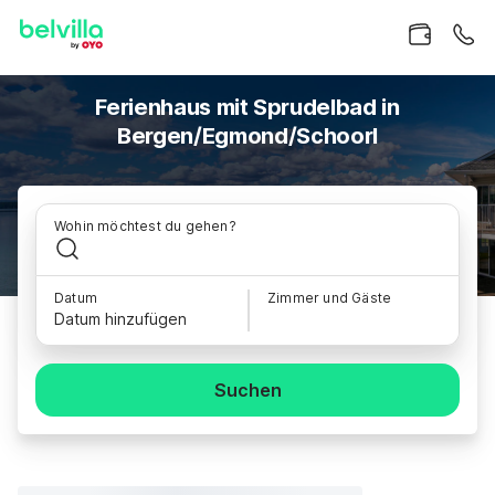
Ferienhaus mit Sprudelbad in
Bergen/Egmond/Schoorl
Wohin möchtest du gehen?
Datum
Zimmer und Gäste
Datum hinzufügen
Suchen