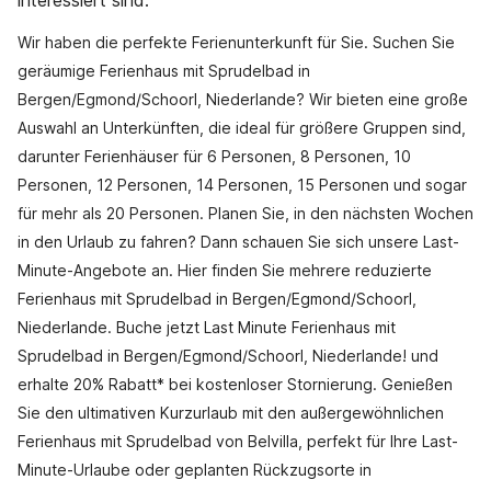
interessiert sind.
Wir haben die perfekte Ferienunterkunft für Sie. Suchen Sie
geräumige Ferienhaus mit Sprudelbad in
Bergen/Egmond/Schoorl, Niederlande? Wir bieten eine große
Auswahl an Unterkünften, die ideal für größere Gruppen sind,
darunter Ferienhäuser für 6 Personen, 8 Personen, 10
Personen, 12 Personen, 14 Personen, 15 Personen und sogar
für mehr als 20 Personen. Planen Sie, in den nächsten Wochen
in den Urlaub zu fahren? Dann schauen Sie sich unsere Last-
Minute-Angebote an. Hier finden Sie mehrere reduzierte
Ferienhaus mit Sprudelbad in Bergen/Egmond/Schoorl,
Niederlande. Buche jetzt Last Minute Ferienhaus mit
Sprudelbad in Bergen/Egmond/Schoorl, Niederlande! und
erhalte 20% Rabatt* bei kostenloser Stornierung. Genießen
Sie den ultimativen Kurzurlaub mit den außergewöhnlichen
Ferienhaus mit Sprudelbad von Belvilla, perfekt für Ihre Last-
Minute-Urlaube oder geplanten Rückzugsorte in