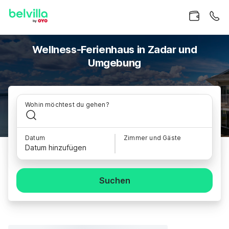
Wellness-Ferienhaus in Zadar und
Umgebung
Wohin möchtest du gehen?
Datum
Zimmer und Gäste
Datum hinzufügen
Suchen