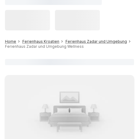
Home
Ferienhaus Kroatien
Ferienhaus Zadar und Umgebung
Ferienhaus Zadar und Umgebung Wellness