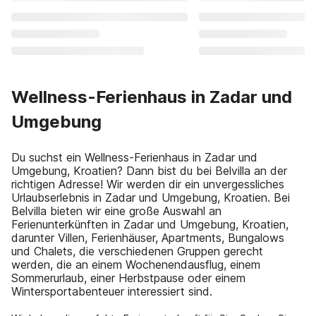
Wellness-Ferienhaus in Zadar und
Umgebung
Du suchst ein Wellness-Ferienhaus in Zadar und
Umgebung, Kroatien? Dann bist du bei Belvilla an der
richtigen Adresse! Wir werden dir ein unvergessliches
Urlaubserlebnis in Zadar und Umgebung, Kroatien. Bei
Belvilla bieten wir eine große Auswahl an
Ferienunterkünften in Zadar und Umgebung, Kroatien,
darunter Villen, Ferienhäuser, Apartments, Bungalows
und Chalets, die verschiedenen Gruppen gerecht
werden, die an einem Wochenendausflug, einem
Sommerurlaub, einer Herbstpause oder einem
Wintersportabenteuer interessiert sind.