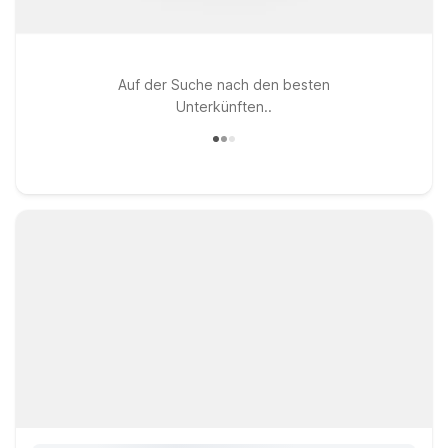
Auf der Suche nach den besten
Unterkünften..