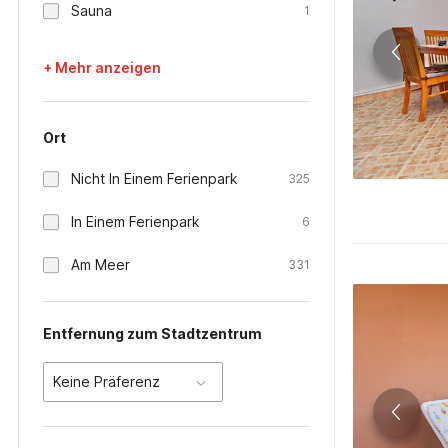
Sauna
1
+ Mehr anzeigen
Ort
Nicht In Einem Ferienpark
325
In Einem Ferienpark
6
Am Meer
331
Entfernung zum Stadtzentrum
Keine Präferenz