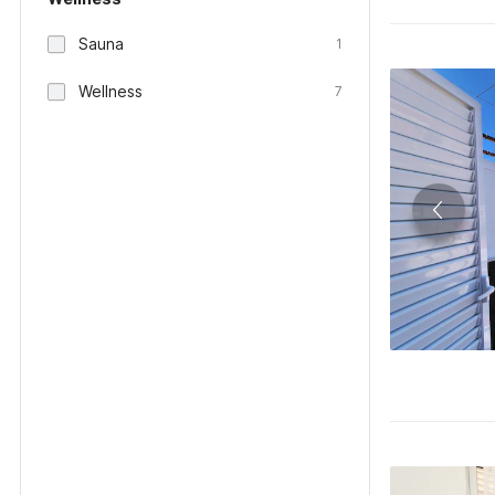
Sauna
1
Wellness
7