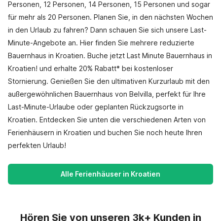
Personen, 12 Personen, 14 Personen, 15 Personen und sogar
für mehr als 20 Personen. Planen Sie, in den nächsten Wochen
in den Urlaub zu fahren? Dann schauen Sie sich unsere Last-
Minute-Angebote an. Hier finden Sie mehrere reduzierte
Bauernhaus in Kroatien. Buche jetzt Last Minute Bauernhaus in
Kroatien! und erhalte 20% Rabatt* bei kostenloser
Stornierung. Genießen Sie den ultimativen Kurzurlaub mit den
außergewöhnlichen Bauernhaus von Belvilla, perfekt für Ihre
Last-Minute-Urlaube oder geplanten Rückzugsorte in
Kroatien. Entdecken Sie unten die verschiedenen Arten von
Ferienhäusern in Kroatien und buchen Sie noch heute Ihren
perfekten Urlaub!
Alle Ferienhäuser in Kroatien
Hören Sie von unseren 3k+ Kunden in