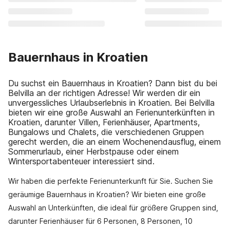
Bauernhaus in Kroatien
Du suchst ein Bauernhaus in Kroatien? Dann bist du bei
Belvilla an der richtigen Adresse! Wir werden dir ein
unvergessliches Urlaubserlebnis in Kroatien. Bei Belvilla
bieten wir eine große Auswahl an Ferienunterkünften in
Kroatien, darunter Villen, Ferienhäuser, Apartments,
Bungalows und Chalets, die verschiedenen Gruppen
gerecht werden, die an einem Wochenendausflug, einem
Sommerurlaub, einer Herbstpause oder einem
Wintersportabenteuer interessiert sind.
Wir haben die perfekte Ferienunterkunft für Sie. Suchen Sie
geräumige Bauernhaus in Kroatien? Wir bieten eine große
Auswahl an Unterkünften, die ideal für größere Gruppen sind,
darunter Ferienhäuser für 6 Personen, 8 Personen, 10