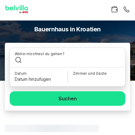
Bauernhaus in Kroatien
Wohin möchtest du gehen?
Datum
Zimmer und Gäste
Datum hinzufügen
Suchen