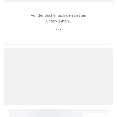
Auf der Suche nach den besten
Unterkünften..