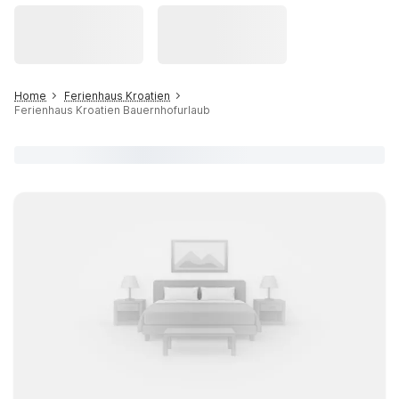
Home
Ferienhaus Kroatien
Ferienhaus Kroatien Bauernhofurlaub