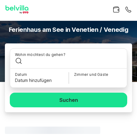
Ferienhaus am See in Venetien / Venedig
Wohin möchtest du gehen?
Datum
Zimmer und Gäste
Datum hinzufügen
Suchen