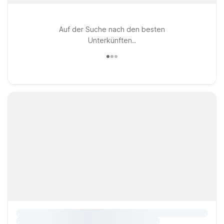
Auf der Suche nach den besten
Unterkünften..