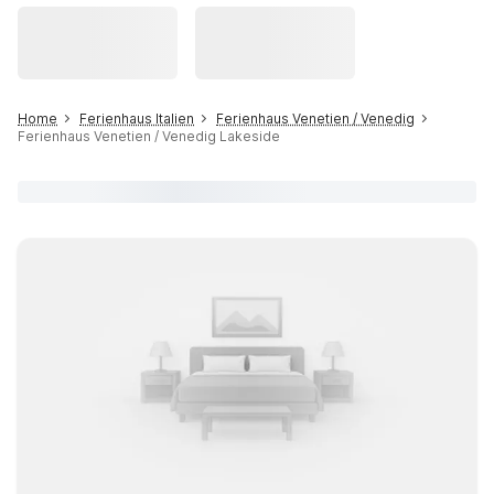
Home
Ferienhaus Italien
Ferienhaus Venetien / Venedig
Ferienhaus Venetien / Venedig Lakeside