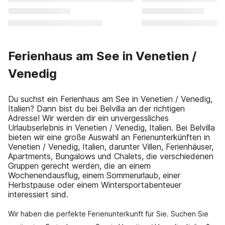
Ferienhaus am See in Venetien /
Venedig
Du suchst ein Ferienhaus am See in Venetien / Venedig,
Italien? Dann bist du bei Belvilla an der richtigen
Adresse! Wir werden dir ein unvergessliches
Urlaubserlebnis in Venetien / Venedig, Italien. Bei Belvilla
bieten wir eine große Auswahl an Ferienunterkünften in
Venetien / Venedig, Italien, darunter Villen, Ferienhäuser,
Apartments, Bungalows und Chalets, die verschiedenen
Gruppen gerecht werden, die an einem
Wochenendausflug, einem Sommerurlaub, einer
Herbstpause oder einem Wintersportabenteuer
interessiert sind.
Wir haben die perfekte Ferienunterkunft für Sie. Suchen Sie