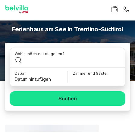
Ferienhaus am See in Trentino-Südtirol
Wohin möchtest du gehen?
Datum
Zimmer und Gäste
Datum hinzufügen
Suchen