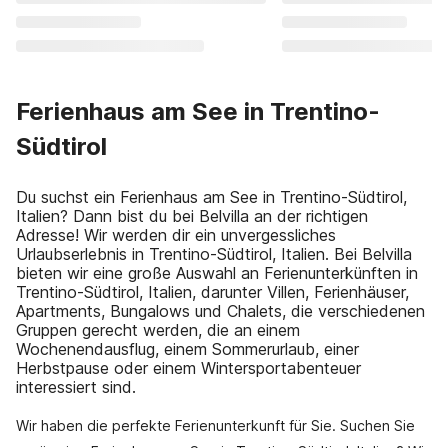
Ferienhaus am See in Trentino-
Südtirol
Du suchst ein Ferienhaus am See in Trentino-Südtirol,
Italien? Dann bist du bei Belvilla an der richtigen
Adresse! Wir werden dir ein unvergessliches
Urlaubserlebnis in Trentino-Südtirol, Italien. Bei Belvilla
bieten wir eine große Auswahl an Ferienunterkünften in
Trentino-Südtirol, Italien, darunter Villen, Ferienhäuser,
Apartments, Bungalows und Chalets, die verschiedenen
Gruppen gerecht werden, die an einem
Wochenendausflug, einem Sommerurlaub, einer
Herbstpause oder einem Wintersportabenteuer
interessiert sind.
Wir haben die perfekte Ferienunterkunft für Sie. Suchen Sie