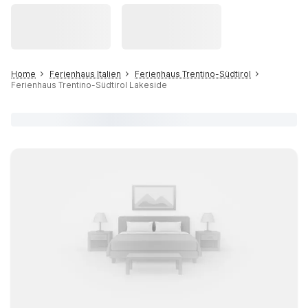
Home
Ferienhaus Italien
Ferienhaus Trentino-Südtirol
Ferienhaus Trentino-Südtirol Lakeside