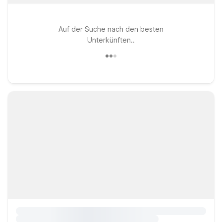
Auf der Suche nach den besten
Unterkünften..