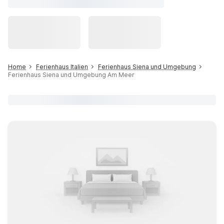
Home
Ferienhaus Italien
Ferienhaus Siena und Umgebung
Ferienhaus Siena und Umgebung Am Meer