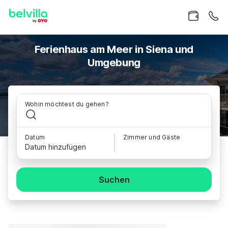
Ferienhaus am Meer in Siena und
Umgebung
Wohin möchtest du gehen?
Datum
Zimmer und Gäste
Datum hinzufügen
Suchen