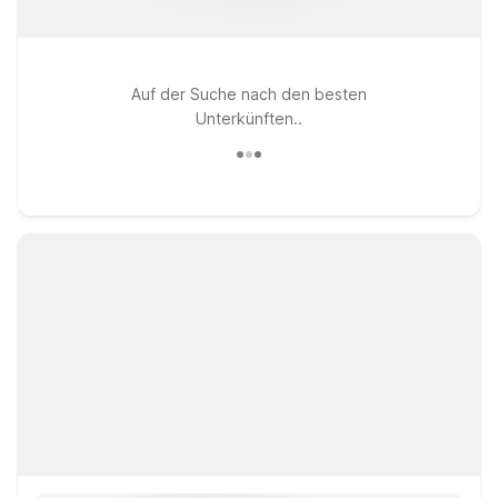
Auf der Suche nach den besten
Unterkünften..