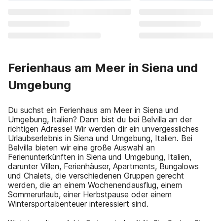
Ferienhaus am Meer in Siena und
Umgebung
Du suchst ein Ferienhaus am Meer in Siena und
Umgebung, Italien? Dann bist du bei Belvilla an der
richtigen Adresse! Wir werden dir ein unvergessliches
Urlaubserlebnis in Siena und Umgebung, Italien. Bei
Belvilla bieten wir eine große Auswahl an
Ferienunterkünften in Siena und Umgebung, Italien,
darunter Villen, Ferienhäuser, Apartments, Bungalows
und Chalets, die verschiedenen Gruppen gerecht
werden, die an einem Wochenendausflug, einem
Sommerurlaub, einer Herbstpause oder einem
Wintersportabenteuer interessiert sind.