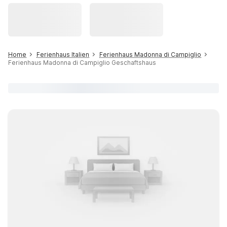
Home
Ferienhaus Italien
Ferienhaus Madonna di Campiglio
Ferienhaus Madonna di Campiglio Geschaftshaus