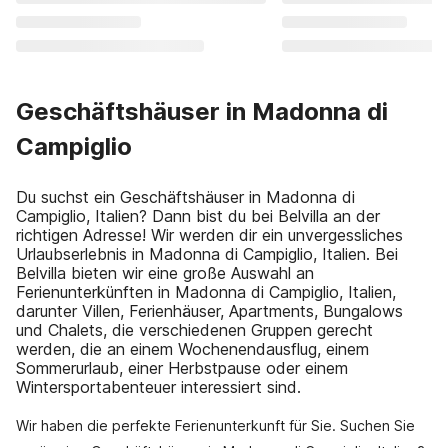
Geschäftshäuser in Madonna di
Campiglio
Du suchst ein Geschäftshäuser in Madonna di
Campiglio, Italien? Dann bist du bei Belvilla an der
richtigen Adresse! Wir werden dir ein unvergessliches
Urlaubserlebnis in Madonna di Campiglio, Italien. Bei
Belvilla bieten wir eine große Auswahl an
Ferienunterkünften in Madonna di Campiglio, Italien,
darunter Villen, Ferienhäuser, Apartments, Bungalows
und Chalets, die verschiedenen Gruppen gerecht
werden, die an einem Wochenendausflug, einem
Sommerurlaub, einer Herbstpause oder einem
Wintersportabenteuer interessiert sind.
Wir haben die perfekte Ferienunterkunft für Sie. Suchen Sie