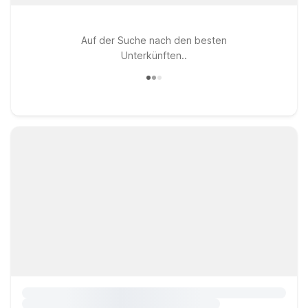
Auf der Suche nach den besten
Unterkünften..