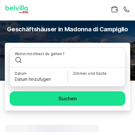
Geschäftshäuser in Madonna di Campiglio
Wohin möchtest du gehen?
Datum
Zimmer und Gäste
Datum hinzufügen
Suchen