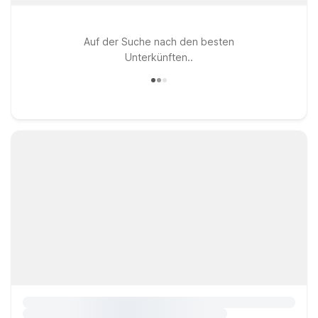
Auf der Suche nach den besten
Unterkünften..