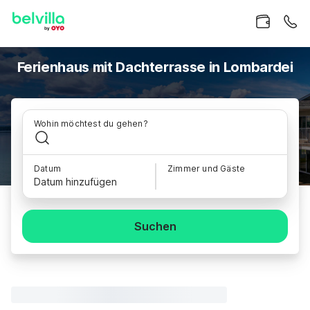
Ferienhaus mit Dachterrasse in Lombardei
Wohin möchtest du gehen?
Datum
Zimmer und Gäste
Datum hinzufügen
Suchen