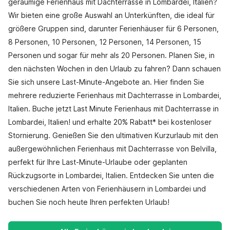
geräumige Ferienhaus mit Dachterrasse in Lombardei, Italien?
Wir bieten eine große Auswahl an Unterkünften, die ideal für
größere Gruppen sind, darunter Ferienhäuser für 6 Personen,
8 Personen, 10 Personen, 12 Personen, 14 Personen, 15
Personen und sogar für mehr als 20 Personen. Planen Sie, in
den nächsten Wochen in den Urlaub zu fahren? Dann schauen
Sie sich unsere Last-Minute-Angebote an. Hier finden Sie
mehrere reduzierte Ferienhaus mit Dachterrasse in Lombardei,
Italien. Buche jetzt Last Minute Ferienhaus mit Dachterrasse in
Lombardei, Italien! und erhalte 20% Rabatt* bei kostenloser
Stornierung. Genießen Sie den ultimativen Kurzurlaub mit den
außergewöhnlichen Ferienhaus mit Dachterrasse von Belvilla,
perfekt für Ihre Last-Minute-Urlaube oder geplanten
Rückzugsorte in Lombardei, Italien. Entdecken Sie unten die
verschiedenen Arten von Ferienhäusern in Lombardei und
buchen Sie noch heute Ihren perfekten Urlaub!