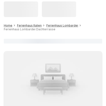
Home
Ferienhaus Italien
Ferienhaus Lombardei
Ferienhaus Lombardei Dachterrasse