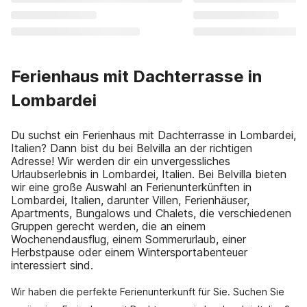
Ferienhaus mit Dachterrasse in
Lombardei
Du suchst ein Ferienhaus mit Dachterrasse in Lombardei,
Italien? Dann bist du bei Belvilla an der richtigen
Adresse! Wir werden dir ein unvergessliches
Urlaubserlebnis in Lombardei, Italien. Bei Belvilla bieten
wir eine große Auswahl an Ferienunterkünften in
Lombardei, Italien, darunter Villen, Ferienhäuser,
Apartments, Bungalows und Chalets, die verschiedenen
Gruppen gerecht werden, die an einem
Wochenendausflug, einem Sommerurlaub, einer
Herbstpause oder einem Wintersportabenteuer
interessiert sind.
Wir haben die perfekte Ferienunterkunft für Sie. Suchen Sie