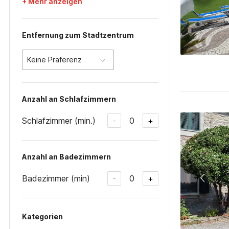
+ Mehr anzeigen
Entfernung zum Stadtzentrum
Keine Präferenz
Anzahl an Schlafzimmern
Schlafzimmer (min.)
0
-
+
Anzahl an Badezimmern
Badezimmer (min)
0
-
+
Kategorien