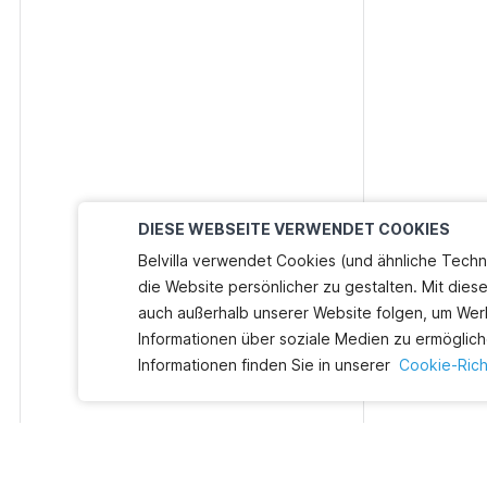
DIESE WEBSEITE VERWENDET COOKIES
Belvilla verwendet Cookies (und ähnliche Techn
die Website persönlicher zu gestalten. Mit dies
auch außerhalb unserer Website folgen, um Wer
Informationen über soziale Medien zu ermöglich
Informationen finden Sie in unserer
Cookie-Richt