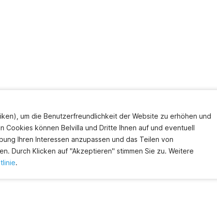
iken), um die Benutzerfreundlichkeit der Website zu erhöhen und
en Cookies können Belvilla und Dritte Ihnen auf und eventuell
bung Ihren Interessen anzupassen und das Teilen von
en. Durch Klicken auf "Akzeptieren" stimmen Sie zu. Weitere
linie
.