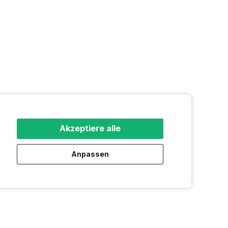
Akzeptiere alle
Anpassen