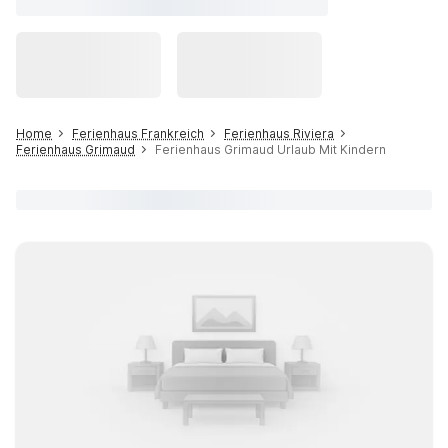
Home
Ferienhaus Frankreich
Ferienhaus Riviera
Ferienhaus Grimaud
Ferienhaus Grimaud Urlaub Mit Kindern