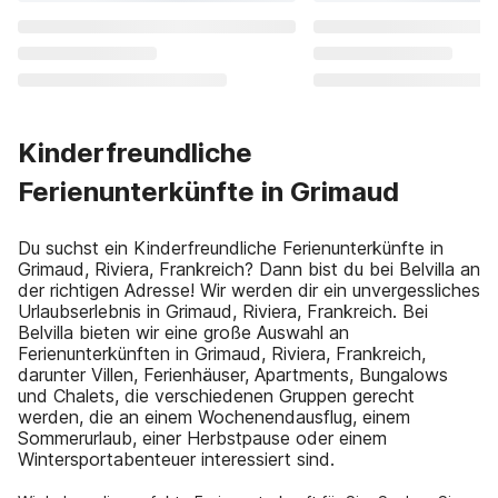
Kinderfreundliche
Ferienunterkünfte in Grimaud
Du suchst ein Kinderfreundliche Ferienunterkünfte in
Grimaud, Riviera, Frankreich? Dann bist du bei Belvilla an
der richtigen Adresse! Wir werden dir ein unvergessliches
Urlaubserlebnis in Grimaud, Riviera, Frankreich. Bei
Belvilla bieten wir eine große Auswahl an
Ferienunterkünften in Grimaud, Riviera, Frankreich,
darunter Villen, Ferienhäuser, Apartments, Bungalows
und Chalets, die verschiedenen Gruppen gerecht
werden, die an einem Wochenendausflug, einem
Sommerurlaub, einer Herbstpause oder einem
Wintersportabenteuer interessiert sind.