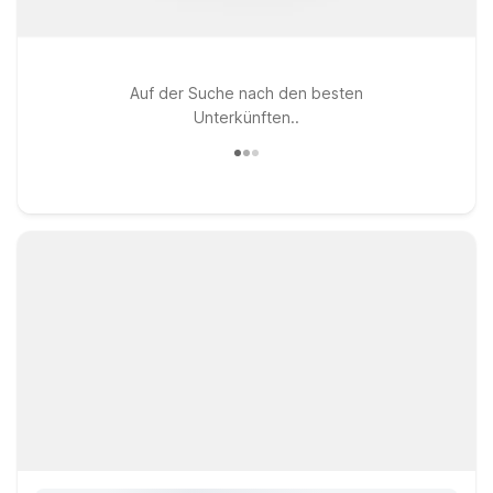
Auf der Suche nach den besten
Unterkünften..