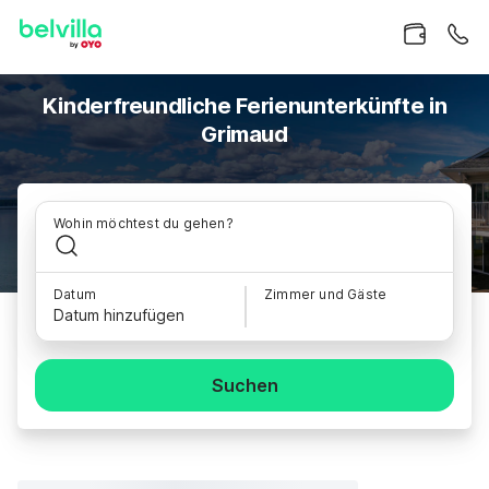
Kinderfreundliche Ferienunterkünfte in
Grimaud
Wohin möchtest du gehen?
Datum
Zimmer und Gäste
Datum hinzufügen
Suchen