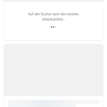
Auf der Suche nach den besten
Unterkünften..