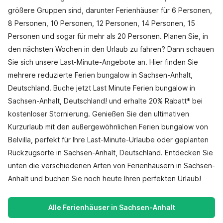
größere Gruppen sind, darunter Ferienhäuser für 6 Personen,
8 Personen, 10 Personen, 12 Personen, 14 Personen, 15
Personen und sogar für mehr als 20 Personen. Planen Sie, in
den nächsten Wochen in den Urlaub zu fahren? Dann schauen
Sie sich unsere Last-Minute-Angebote an. Hier finden Sie
mehrere reduzierte Ferien bungalow in Sachsen-Anhalt,
Deutschland. Buche jetzt Last Minute Ferien bungalow in
Sachsen-Anhalt, Deutschland! und erhalte 20% Rabatt* bei
kostenloser Stornierung. Genießen Sie den ultimativen
Kurzurlaub mit den außergewöhnlichen Ferien bungalow von
Belvilla, perfekt für Ihre Last-Minute-Urlaube oder geplanten
Rückzugsorte in Sachsen-Anhalt, Deutschland. Entdecken Sie
unten die verschiedenen Arten von Ferienhäusern in Sachsen-
Anhalt und buchen Sie noch heute Ihren perfekten Urlaub!
Alle Ferienhäuser in Sachsen-Anhalt