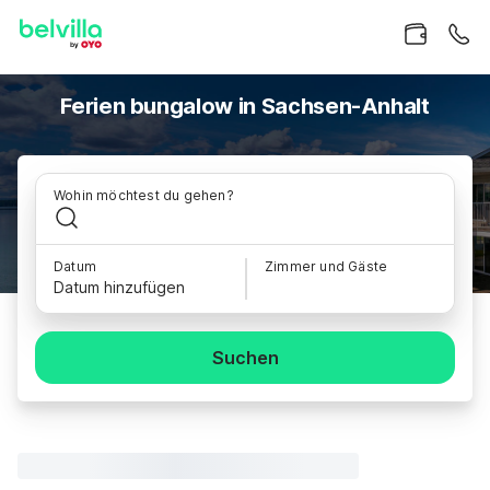
Ferien bungalow in Sachsen-Anhalt
Wohin möchtest du gehen?
Datum
Zimmer und Gäste
Datum hinzufügen
Suchen