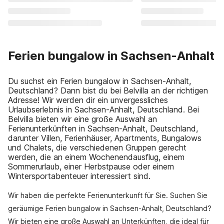
Ferien bungalow in Sachsen-Anhalt
Du suchst ein Ferien bungalow in Sachsen-Anhalt,
Deutschland? Dann bist du bei Belvilla an der richtigen
Adresse! Wir werden dir ein unvergessliches
Urlaubserlebnis in Sachsen-Anhalt, Deutschland. Bei
Belvilla bieten wir eine große Auswahl an
Ferienunterkünften in Sachsen-Anhalt, Deutschland,
darunter Villen, Ferienhäuser, Apartments, Bungalows
und Chalets, die verschiedenen Gruppen gerecht
werden, die an einem Wochenendausflug, einem
Sommerurlaub, einer Herbstpause oder einem
Wintersportabenteuer interessiert sind.
Wir haben die perfekte Ferienunterkunft für Sie. Suchen Sie
geräumige Ferien bungalow in Sachsen-Anhalt, Deutschland?
Wir bieten eine große Auswahl an Unterkünften, die ideal für