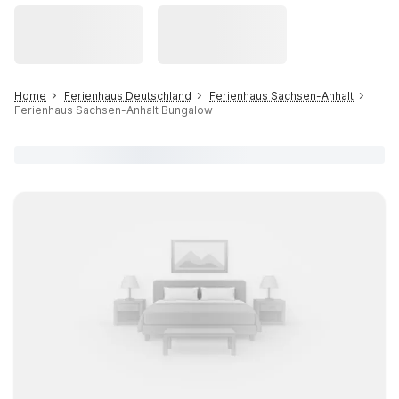
Home
Ferienhaus Deutschland
Ferienhaus Sachsen-Anhalt
Ferienhaus Sachsen-Anhalt Bungalow