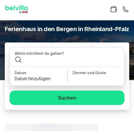
Ferienhaus in den Bergen in Rheinland-Pfalz
Wohin möchtest du gehen?
Datum
Zimmer und Gäste
Datum hinzufügen
Suchen