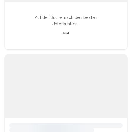
Auf der Suche nach den besten
Unterkünften..