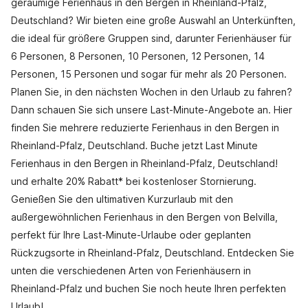
geräumige Ferienhaus in den Bergen in Rheinland-Pfalz,
Deutschland? Wir bieten eine große Auswahl an Unterkünften,
die ideal für größere Gruppen sind, darunter Ferienhäuser für
6 Personen, 8 Personen, 10 Personen, 12 Personen, 14
Personen, 15 Personen und sogar für mehr als 20 Personen.
Planen Sie, in den nächsten Wochen in den Urlaub zu fahren?
Dann schauen Sie sich unsere Last-Minute-Angebote an. Hier
finden Sie mehrere reduzierte Ferienhaus in den Bergen in
Rheinland-Pfalz, Deutschland. Buche jetzt Last Minute
Ferienhaus in den Bergen in Rheinland-Pfalz, Deutschland!
und erhalte 20% Rabatt* bei kostenloser Stornierung.
Genießen Sie den ultimativen Kurzurlaub mit den
außergewöhnlichen Ferienhaus in den Bergen von Belvilla,
perfekt für Ihre Last-Minute-Urlaube oder geplanten
Rückzugsorte in Rheinland-Pfalz, Deutschland. Entdecken Sie
unten die verschiedenen Arten von Ferienhäusern in
Rheinland-Pfalz und buchen Sie noch heute Ihren perfekten
Urlaub!