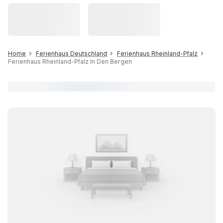
Home
Ferienhaus Deutschland
Ferienhaus Rheinland-Pfalz
Ferienhaus Rheinland-Pfalz In Den Bergen