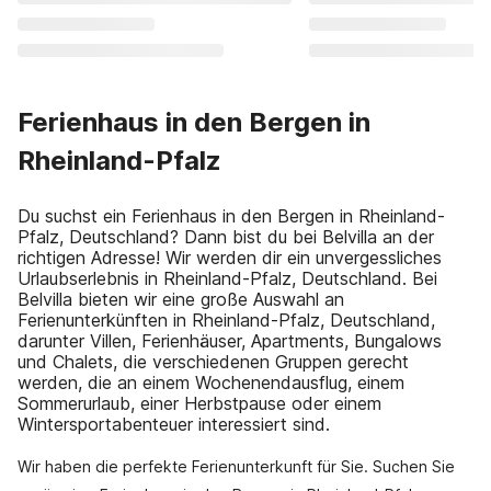
Ferienhaus in den Bergen in
Rheinland-Pfalz
Du suchst ein Ferienhaus in den Bergen in Rheinland-
Pfalz, Deutschland? Dann bist du bei Belvilla an der
richtigen Adresse! Wir werden dir ein unvergessliches
Urlaubserlebnis in Rheinland-Pfalz, Deutschland. Bei
Belvilla bieten wir eine große Auswahl an
Ferienunterkünften in Rheinland-Pfalz, Deutschland,
darunter Villen, Ferienhäuser, Apartments, Bungalows
und Chalets, die verschiedenen Gruppen gerecht
werden, die an einem Wochenendausflug, einem
Sommerurlaub, einer Herbstpause oder einem
Wintersportabenteuer interessiert sind.
Wir haben die perfekte Ferienunterkunft für Sie. Suchen Sie