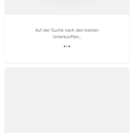
Auf der Suche nach den besten
Unterkünften..