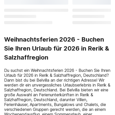
Weihnachtsferien 2026 - Buchen
Sie Ihren Urlaub für 2026 in Rerik &
Salzhaffregion
Du suchst ein Weihnachtsferien 2026 - Buchen Sie Ihren
Urlaub für 2026 in Rerik & Salzhaffregion, Deutschland?
Dann bist du bei Belvilla an der richtigen Adresse! Wir
werden dir ein unvergessliches Urlaubserlebnis in Rerik &
Salzhaffregion, Deutschland. Bei Belvilla bieten wir eine
große Auswahl an Ferienunterkünften in Rerik &
Salzhaffregion, Deutschland, darunter Villen,
Ferienhäuser, Apartments, Bungalows und Chalets, die
verschiedenen Gruppen gerecht werden, die an einem
Wochenendausflug, einem Sommerurlaub, einer