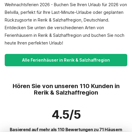
Weihnachtsferien 2026 - Buchen Sie Ihren Urlaub für 2026 von
Belvilla, perfekt für Ihre Last-Minute-Urlaube oder geplanten
Rückzugsorte in Rerik & Salzhaffregion, Deutschland.
Entdecken Sie unten die verschiedenen Arten von
Ferienhäusern in Rerik & Salzhaffregion und buchen Sie noch
heute Ihren perfekten Urlaub!
Alle Ferienhäuser in Rerik & Salzhaffregion
Hören Sie von unseren 110 Kunden in
Rerik & Salzhaffregion
4.5/5
Basierend auf mehr als 110 Bewertungen zu 71 Häusern