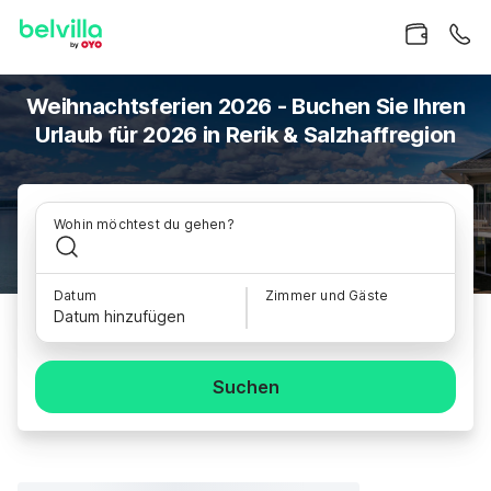
Weihnachtsferien 2026 - Buchen Sie Ihren
Urlaub für 2026 in Rerik & Salzhaffregion
Wohin möchtest du gehen?
Datum
Zimmer und Gäste
Datum hinzufügen
Suchen