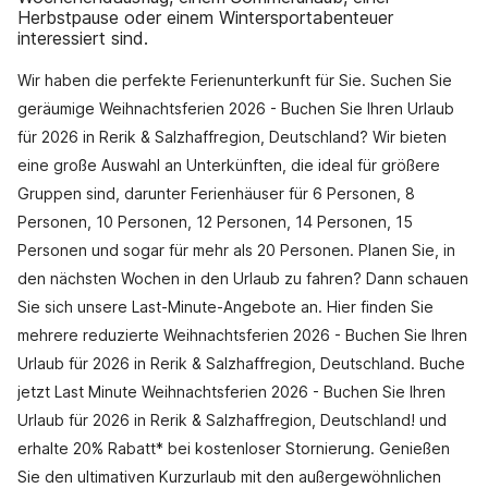
Herbstpause oder einem Wintersportabenteuer
interessiert sind.
Wir haben die perfekte Ferienunterkunft für Sie. Suchen Sie
geräumige Weihnachtsferien 2026 - Buchen Sie Ihren Urlaub
für 2026 in Rerik & Salzhaffregion, Deutschland? Wir bieten
eine große Auswahl an Unterkünften, die ideal für größere
Gruppen sind, darunter Ferienhäuser für 6 Personen, 8
Personen, 10 Personen, 12 Personen, 14 Personen, 15
Personen und sogar für mehr als 20 Personen. Planen Sie, in
den nächsten Wochen in den Urlaub zu fahren? Dann schauen
Sie sich unsere Last-Minute-Angebote an. Hier finden Sie
mehrere reduzierte Weihnachtsferien 2026 - Buchen Sie Ihren
Urlaub für 2026 in Rerik & Salzhaffregion, Deutschland. Buche
jetzt Last Minute Weihnachtsferien 2026 - Buchen Sie Ihren
Urlaub für 2026 in Rerik & Salzhaffregion, Deutschland! und
erhalte 20% Rabatt* bei kostenloser Stornierung. Genießen
Sie den ultimativen Kurzurlaub mit den außergewöhnlichen