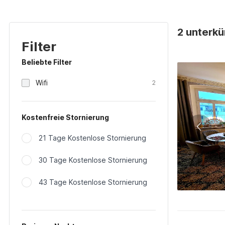
2 unterkü
Filter
Beliebte Filter
Wifi
2
Kostenfreie Stornierung
21 Tage Kostenlose Stornierung
30 Tage Kostenlose Stornierung
43 Tage Kostenlose Stornierung