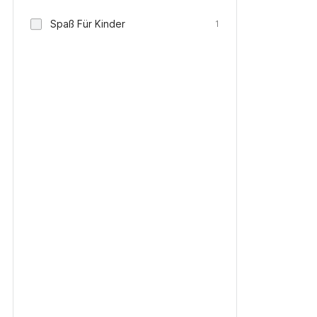
Spaß Für Kinder
1