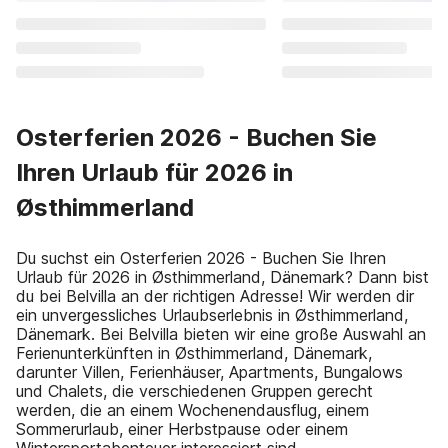
Osterferien 2026 - Buchen Sie
Ihren Urlaub für 2026 in
Østhimmerland
Du suchst ein Osterferien 2026 - Buchen Sie Ihren
Urlaub für 2026 in Østhimmerland, Dänemark? Dann bist
du bei Belvilla an der richtigen Adresse! Wir werden dir
ein unvergessliches Urlaubserlebnis in Østhimmerland,
Dänemark. Bei Belvilla bieten wir eine große Auswahl an
Ferienunterkünften in Østhimmerland, Dänemark,
darunter Villen, Ferienhäuser, Apartments, Bungalows
und Chalets, die verschiedenen Gruppen gerecht
werden, die an einem Wochenendausflug, einem
Sommerurlaub, einer Herbstpause oder einem