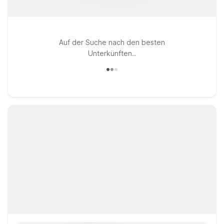
Auf der Suche nach den besten
Unterkünften..