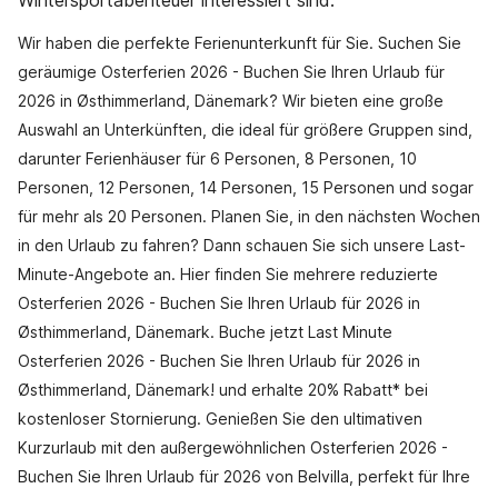
Wintersportabenteuer interessiert sind.
Wir haben die perfekte Ferienunterkunft für Sie. Suchen Sie
geräumige Osterferien 2026 - Buchen Sie Ihren Urlaub für
2026 in Østhimmerland, Dänemark? Wir bieten eine große
Auswahl an Unterkünften, die ideal für größere Gruppen sind,
darunter Ferienhäuser für 6 Personen, 8 Personen, 10
Personen, 12 Personen, 14 Personen, 15 Personen und sogar
für mehr als 20 Personen. Planen Sie, in den nächsten Wochen
in den Urlaub zu fahren? Dann schauen Sie sich unsere Last-
Minute-Angebote an. Hier finden Sie mehrere reduzierte
Osterferien 2026 - Buchen Sie Ihren Urlaub für 2026 in
Østhimmerland, Dänemark. Buche jetzt Last Minute
Osterferien 2026 - Buchen Sie Ihren Urlaub für 2026 in
Østhimmerland, Dänemark! und erhalte 20% Rabatt* bei
kostenloser Stornierung. Genießen Sie den ultimativen
Kurzurlaub mit den außergewöhnlichen Osterferien 2026 -
Buchen Sie Ihren Urlaub für 2026 von Belvilla, perfekt für Ihre