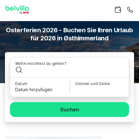
Osterferien 2026 - Buchen Sie Ihren Urlaub
für 2026 in Østhimmerland
Wohin möchtest du gehen?
Datum
Zimmer und Gäste
Datum hinzufügen
Suchen