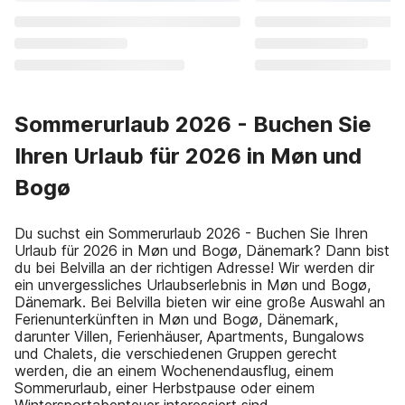
Sommerurlaub 2026 - Buchen Sie
Ihren Urlaub für 2026 in Møn und
Bogø
Du suchst ein Sommerurlaub 2026 - Buchen Sie Ihren
Urlaub für 2026 in Møn und Bogø, Dänemark? Dann bist
du bei Belvilla an der richtigen Adresse! Wir werden dir
ein unvergessliches Urlaubserlebnis in Møn und Bogø,
Dänemark. Bei Belvilla bieten wir eine große Auswahl an
Ferienunterkünften in Møn und Bogø, Dänemark,
darunter Villen, Ferienhäuser, Apartments, Bungalows
und Chalets, die verschiedenen Gruppen gerecht
werden, die an einem Wochenendausflug, einem
Sommerurlaub, einer Herbstpause oder einem