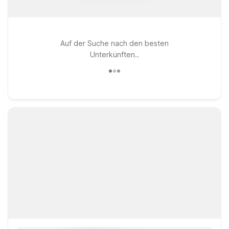
Auf der Suche nach den besten
Unterkünften..