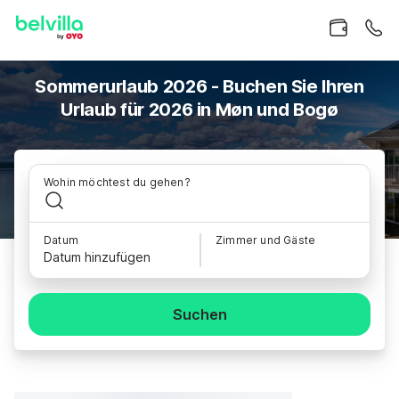
Sommerurlaub 2026 - Buchen Sie Ihren
Urlaub für 2026 in Møn und Bogø
Wohin möchtest du gehen?
Datum
Zimmer und Gäste
Datum hinzufügen
Suchen