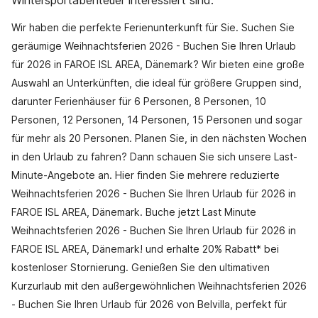
Wintersportabenteuer interessiert sind.
Wir haben die perfekte Ferienunterkunft für Sie. Suchen Sie
geräumige Weihnachtsferien 2026 - Buchen Sie Ihren Urlaub
für 2026 in FAROE ISL AREA, Dänemark? Wir bieten eine große
Auswahl an Unterkünften, die ideal für größere Gruppen sind,
darunter Ferienhäuser für 6 Personen, 8 Personen, 10
Personen, 12 Personen, 14 Personen, 15 Personen und sogar
für mehr als 20 Personen. Planen Sie, in den nächsten Wochen
in den Urlaub zu fahren? Dann schauen Sie sich unsere Last-
Minute-Angebote an. Hier finden Sie mehrere reduzierte
Weihnachtsferien 2026 - Buchen Sie Ihren Urlaub für 2026 in
FAROE ISL AREA, Dänemark. Buche jetzt Last Minute
Weihnachtsferien 2026 - Buchen Sie Ihren Urlaub für 2026 in
FAROE ISL AREA, Dänemark! und erhalte 20% Rabatt* bei
kostenloser Stornierung. Genießen Sie den ultimativen
Kurzurlaub mit den außergewöhnlichen Weihnachtsferien 2026
- Buchen Sie Ihren Urlaub für 2026 von Belvilla, perfekt für