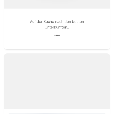
Auf der Suche nach den besten
Unterkünften..