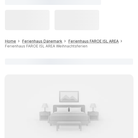
Home
Ferienhaus Dänemark
Ferienhaus FAROE ISL AREA
Ferienhaus FAROE ISL AREA Weihnachtsferien