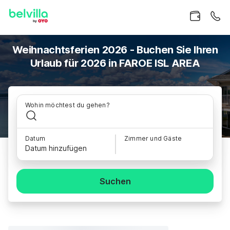
Weihnachtsferien 2026 - Buchen Sie Ihren
Urlaub für 2026 in FAROE ISL AREA
Wohin möchtest du gehen?
Datum
Zimmer und Gäste
Datum hinzufügen
Suchen