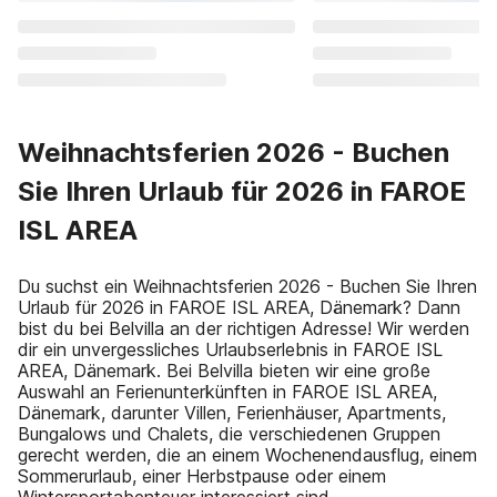
Weihnachtsferien 2026 - Buchen
Sie Ihren Urlaub für 2026 in FAROE
ISL AREA
Du suchst ein Weihnachtsferien 2026 - Buchen Sie Ihren
Urlaub für 2026 in FAROE ISL AREA, Dänemark? Dann
bist du bei Belvilla an der richtigen Adresse! Wir werden
dir ein unvergessliches Urlaubserlebnis in FAROE ISL
AREA, Dänemark. Bei Belvilla bieten wir eine große
Auswahl an Ferienunterkünften in FAROE ISL AREA,
Dänemark, darunter Villen, Ferienhäuser, Apartments,
Bungalows und Chalets, die verschiedenen Gruppen
gerecht werden, die an einem Wochenendausflug, einem
Sommerurlaub, einer Herbstpause oder einem