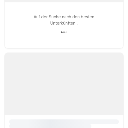
Auf der Suche nach den besten
Unterkünften..