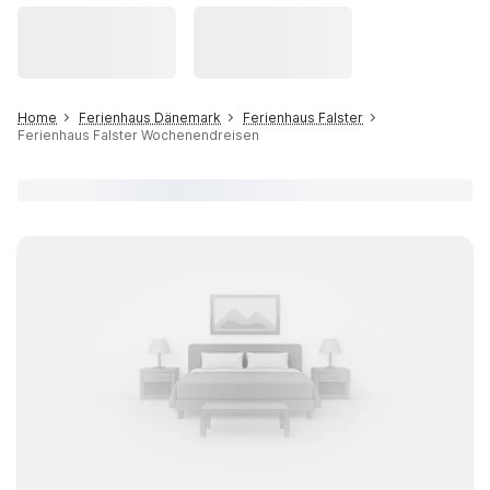
Home
Ferienhaus Dänemark
Ferienhaus Falster
Ferienhaus Falster Wochenendreisen