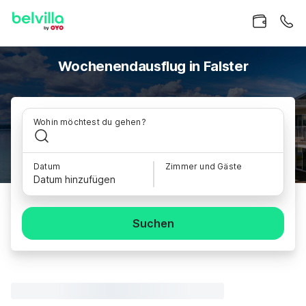
Wochenendausflug in Falster
Wohin möchtest du gehen?
Datum
Zimmer und Gäste
Datum hinzufügen
Suchen