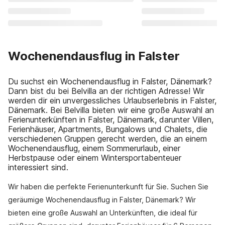
Wochenendausflug in Falster
Du suchst ein Wochenendausflug in Falster, Dänemark?
Dann bist du bei Belvilla an der richtigen Adresse! Wir
werden dir ein unvergessliches Urlaubserlebnis in Falster,
Dänemark. Bei Belvilla bieten wir eine große Auswahl an
Ferienunterkünften in Falster, Dänemark, darunter Villen,
Ferienhäuser, Apartments, Bungalows und Chalets, die
verschiedenen Gruppen gerecht werden, die an einem
Wochenendausflug, einem Sommerurlaub, einer
Herbstpause oder einem Wintersportabenteuer
interessiert sind.
Wir haben die perfekte Ferienunterkunft für Sie. Suchen Sie
geräumige Wochenendausflug in Falster, Dänemark? Wir
bieten eine große Auswahl an Unterkünften, die ideal für