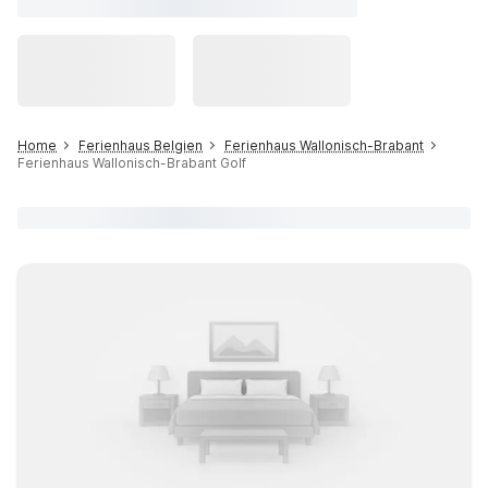
Home
Ferienhaus Belgien
Ferienhaus Wallonisch-Brabant
Ferienhaus Wallonisch-Brabant Golf