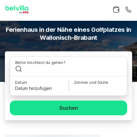
Ferienhaus in der Nähe eines Golfplatzes in
Wallonisch-Brabant
Wohin möchtest du gehen?
Datum
Zimmer und Gäste
Datum hinzufügen
Suchen