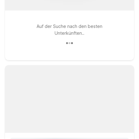
Auf der Suche nach den besten
Unterkünften..