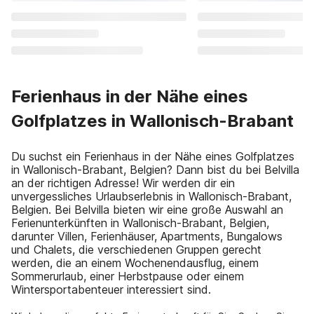
Ferienhaus in der Nähe eines
Golfplatzes in Wallonisch-Brabant
Du suchst ein Ferienhaus in der Nähe eines Golfplatzes
in Wallonisch-Brabant, Belgien? Dann bist du bei Belvilla
an der richtigen Adresse! Wir werden dir ein
unvergessliches Urlaubserlebnis in Wallonisch-Brabant,
Belgien. Bei Belvilla bieten wir eine große Auswahl an
Ferienunterkünften in Wallonisch-Brabant, Belgien,
darunter Villen, Ferienhäuser, Apartments, Bungalows
und Chalets, die verschiedenen Gruppen gerecht
werden, die an einem Wochenendausflug, einem
Sommerurlaub, einer Herbstpause oder einem
Wintersportabenteuer interessiert sind.