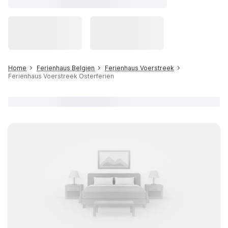
Home
Ferienhaus Belgien
Ferienhaus Voerstreek
Ferienhaus Voerstreek Osterferien