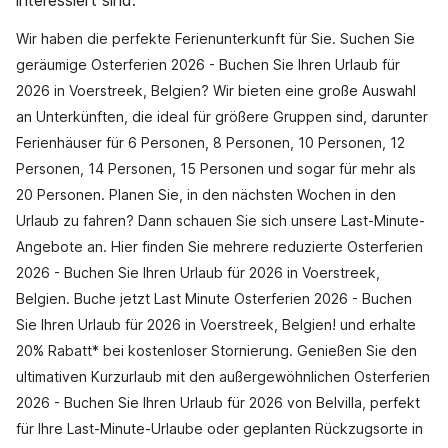
interessiert sind.
Wir haben die perfekte Ferienunterkunft für Sie. Suchen Sie
geräumige Osterferien 2026 - Buchen Sie Ihren Urlaub für
2026 in Voerstreek, Belgien? Wir bieten eine große Auswahl
an Unterkünften, die ideal für größere Gruppen sind, darunter
Ferienhäuser für 6 Personen, 8 Personen, 10 Personen, 12
Personen, 14 Personen, 15 Personen und sogar für mehr als
20 Personen. Planen Sie, in den nächsten Wochen in den
Urlaub zu fahren? Dann schauen Sie sich unsere Last-Minute-
Angebote an. Hier finden Sie mehrere reduzierte Osterferien
2026 - Buchen Sie Ihren Urlaub für 2026 in Voerstreek,
Belgien. Buche jetzt Last Minute Osterferien 2026 - Buchen
Sie Ihren Urlaub für 2026 in Voerstreek, Belgien! und erhalte
20% Rabatt* bei kostenloser Stornierung. Genießen Sie den
ultimativen Kurzurlaub mit den außergewöhnlichen Osterferien
2026 - Buchen Sie Ihren Urlaub für 2026 von Belvilla, perfekt
für Ihre Last-Minute-Urlaube oder geplanten Rückzugsorte in