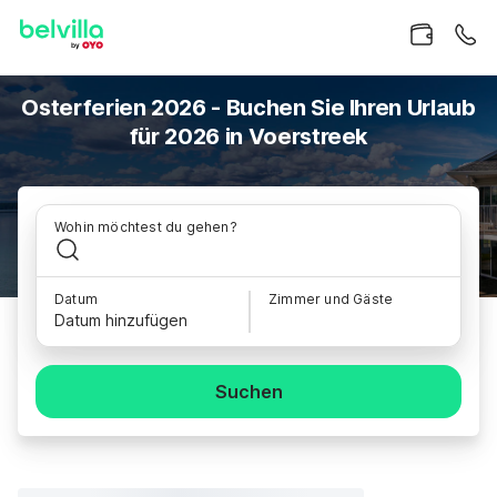
Osterferien 2026 - Buchen Sie Ihren Urlaub
für 2026 in Voerstreek
Wohin möchtest du gehen?
Datum
Zimmer und Gäste
Datum hinzufügen
Suchen