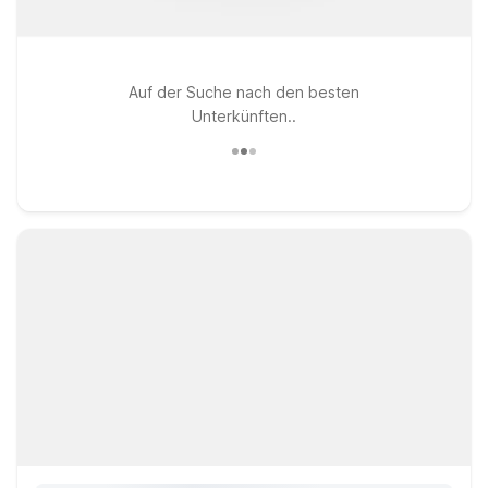
Auf der Suche nach den besten
Unterkünften..