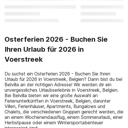
Osterferien 2026 - Buchen Sie
Ihren Urlaub für 2026 in
Voerstreek
Du suchst ein Osterferien 2026 - Buchen Sie Ihren
Urlaub für 2026 in Voerstreek, Belgien? Dann bist du bei
Belvilla an der richtigen Adresse! Wir werden dir ein
unvergessliches Urlaubserlebnis in Voerstreek, Belgien.
Bei Belvilla bieten wir eine große Auswahl an
Ferienunterkünften in Voerstreek, Belgien, darunter
Villen, Ferienhäuser, Apartments, Bungalows und
Chalets, die verschiedenen Gruppen gerecht werden, die
an einem Wochenendausflug, einem Sommerurlaub, einer
Herbstpause oder einem Wintersportabenteuer