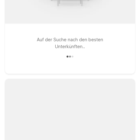
Auf der Suche nach den besten
Unterkünften..