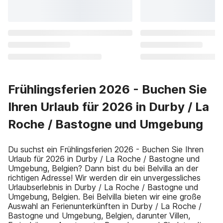
Frühlingsferien 2026 - Buchen Sie
Ihren Urlaub für 2026 in Durby / La
Roche / Bastogne und Umgebung
Du suchst ein Frühlingsferien 2026 - Buchen Sie Ihren
Urlaub für 2026 in Durby / La Roche / Bastogne und
Umgebung, Belgien? Dann bist du bei Belvilla an der
richtigen Adresse! Wir werden dir ein unvergessliches
Urlaubserlebnis in Durby / La Roche / Bastogne und
Umgebung, Belgien. Bei Belvilla bieten wir eine große
Auswahl an Ferienunterkünften in Durby / La Roche /
Bastogne und Umgebung, Belgien, darunter Villen,