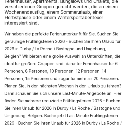
Ferienhäuser, Apartments, Bungalows und Chalets, die
verschiedenen Gruppen gerecht werden, die an einem
Wochenendausflug, einem Sommerurlaub, einer
Herbstpause oder einem Wintersportabenteuer
interessiert sind.
Wir haben die perfekte Ferienunterkunft für Sie. Suchen Sie
geräumige Frühlingsferien 2026 - Buchen Sie Ihren Urlaub für
2026 in Durby / La Roche / Bastogne und Umgebung,
Belgien? Wir bieten eine große Auswahl an Unterkünften, die
ideal für größere Gruppen sind, darunter Ferienhäuser für 6
Personen, 8 Personen, 10 Personen, 12 Personen, 14
Personen, 15 Personen und sogar für mehr als 20 Personen.
Planen Sie, in den nächsten Wochen in den Urlaub zu fahren?
Dann schauen Sie sich unsere Last-Minute-Angebote an. Hier
finden Sie mehrere reduzierte Frühlingsferien 2026 - Buchen
Sie Ihren Urlaub für 2026 in Durby / La Roche / Bastogne und
Umgebung, Belgien. Buche jetzt Last Minute Frühlingsferien
2026 - Buchen Sie Ihren Urlaub für 2026 in Durby / La Roche /