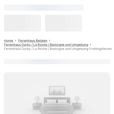
Home
Ferienhaus Belgien
Ferienhaus Durby / La Roche / Bastogne und Umgebung
Ferienhaus Durby / La Roche / Bastogne und Umgebung Fruhlingsferien