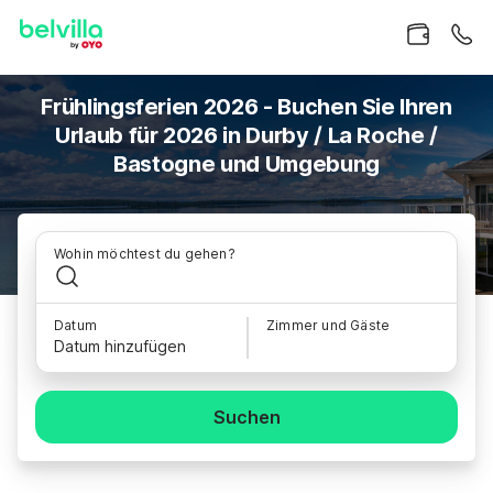
Frühlingsferien 2026 - Buchen Sie Ihren
Urlaub für 2026 in Durby / La Roche /
Bastogne und Umgebung
Wohin möchtest du gehen?
Datum
Zimmer und Gäste
Datum hinzufügen
Suchen