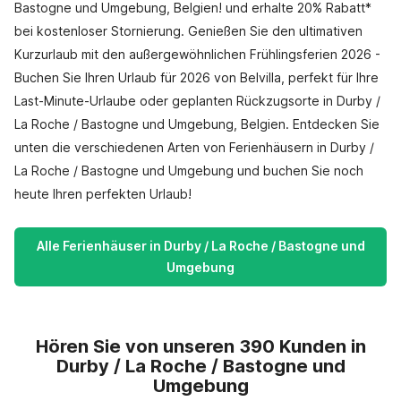
Bastogne und Umgebung, Belgien! und erhalte 20% Rabatt*
bei kostenloser Stornierung. Genießen Sie den ultimativen
Kurzurlaub mit den außergewöhnlichen Frühlingsferien 2026 -
Buchen Sie Ihren Urlaub für 2026 von Belvilla, perfekt für Ihre
Last-Minute-Urlaube oder geplanten Rückzugsorte in Durby /
La Roche / Bastogne und Umgebung, Belgien. Entdecken Sie
unten die verschiedenen Arten von Ferienhäusern in Durby /
La Roche / Bastogne und Umgebung und buchen Sie noch
heute Ihren perfekten Urlaub!
Alle Ferienhäuser in Durby / La Roche / Bastogne und
Umgebung
Hören Sie von unseren 390 Kunden in
Durby / La Roche / Bastogne und
Umgebung