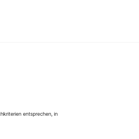
kriterien entsprechen, in