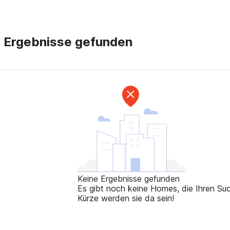
e Ergebnisse gefunden
Keine Ergebnisse gefunden
Es gibt noch keine Homes, die Ihren Such
Kürze werden sie da sein!