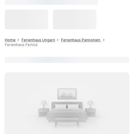
Home
Ferienhaus Ungarn
Ferienhaus Pannonien
Ferienhaus Fertöd