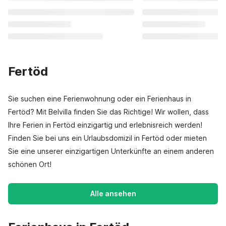
Fertöd
Sie suchen eine Ferienwohnung oder ein Ferienhaus in
Fertöd? Mit Belvilla finden Sie das Richtige! Wir wollen, dass
Ihre Ferien in Fertöd einzigartig und erlebnisreich werden!
Finden Sie bei uns ein Urlaubsdomizil in Fertöd oder mieten
Sie eine unserer einzigartigen Unterkünfte an einem anderen
schönen Ort!
Alle ansehen