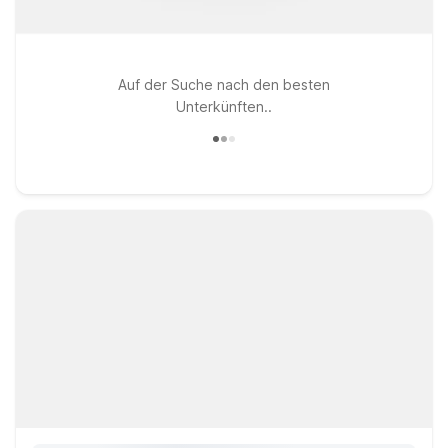
Auf der Suche nach den besten
Unterkünften..