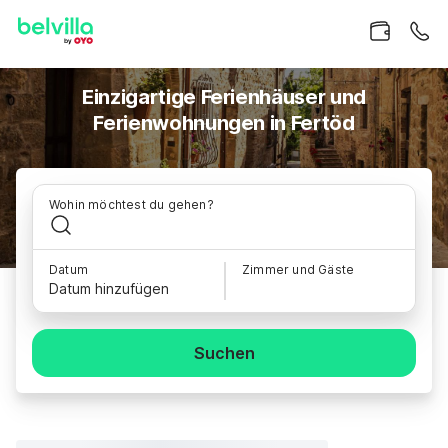
Einzigartige Ferienhäuser und
Ferienwohnungen in Fertöd
Wohin möchtest du gehen?
Datum
Zimmer und Gäste
Datum hinzufügen
Suchen