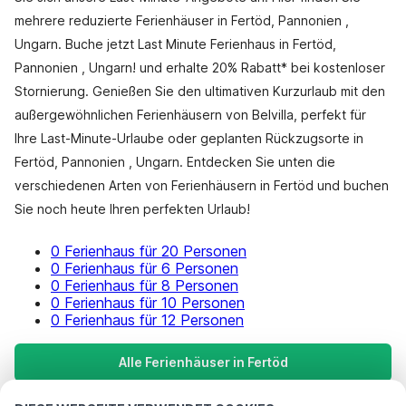
mehrere reduzierte Ferienhäuser in Fertöd, Pannonien ,
Ungarn. Buche jetzt Last Minute Ferienhaus in Fertöd,
Pannonien , Ungarn! und erhalte 20% Rabatt* bei kostenloser
Stornierung. Genießen Sie den ultimativen Kurzurlaub mit den
außergewöhnlichen Ferienhäusern von Belvilla, perfekt für
Ihre Last-Minute-Urlaube oder geplanten Rückzugsorte in
Fertöd, Pannonien , Ungarn. Entdecken Sie unten die
verschiedenen Arten von Ferienhäusern in Fertöd und buchen
Sie noch heute Ihren perfekten Urlaub!
0 Ferienhaus für 20 Personen
0 Ferienhaus für 6 Personen
0 Ferienhaus für 8 Personen
0 Ferienhaus für 10 Personen
0 Ferienhaus für 12 Personen
Alle Ferienhäuser in Fertöd