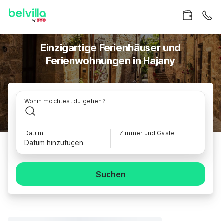
Einzigartige Ferienhäuser und
Ferienwohnungen in Hajany
Wohin möchtest du gehen?
Datum
Zimmer und Gäste
Datum hinzufügen
Suchen