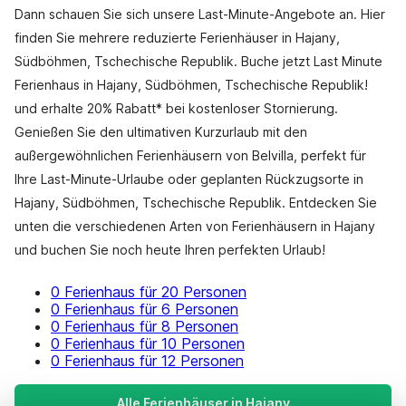
Dann schauen Sie sich unsere Last-Minute-Angebote an. Hier
finden Sie mehrere reduzierte Ferienhäuser in Hajany,
Südböhmen, Tschechische Republik. Buche jetzt Last Minute
Ferienhaus in Hajany, Südböhmen, Tschechische Republik!
und erhalte 20% Rabatt* bei kostenloser Stornierung.
Genießen Sie den ultimativen Kurzurlaub mit den
außergewöhnlichen Ferienhäusern von Belvilla, perfekt für
Ihre Last-Minute-Urlaube oder geplanten Rückzugsorte in
Hajany, Südböhmen, Tschechische Republik. Entdecken Sie
unten die verschiedenen Arten von Ferienhäusern in Hajany
und buchen Sie noch heute Ihren perfekten Urlaub!
0 Ferienhaus für 20 Personen
0 Ferienhaus für 6 Personen
0 Ferienhaus für 8 Personen
0 Ferienhaus für 10 Personen
0 Ferienhaus für 12 Personen
Alle Ferienhäuser in Hajany