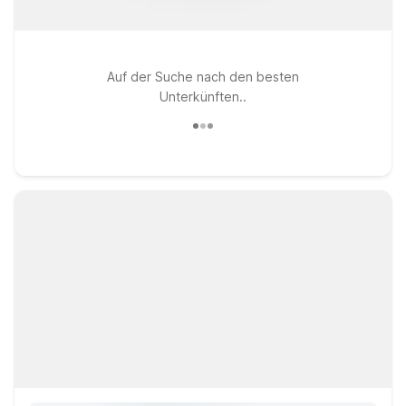
Auf der Suche nach den besten
Unterkünften..