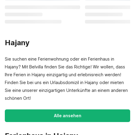
Hajany
Sie suchen eine Ferienwohnung oder ein Ferienhaus in
Hajany? Mit Belvilla finden Sie das Richtige! Wir wollen, dass
Ihre Ferien in Hajany einzigartig und erlebnisreich werden!
Finden Sie bei uns ein Urlaubsdomizil in Hajany oder mieten
Sie eine unserer einzigartigen Unterkünfte an einem anderen
schönen Ort!
Alle ansehen