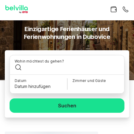
Einzigartige Ferienhäuser und
Ferienwohnungen in Dubovice
Wohin möchtest du gehen?
Datum
Zimmer und Gäste
Datum hinzufügen
Suchen