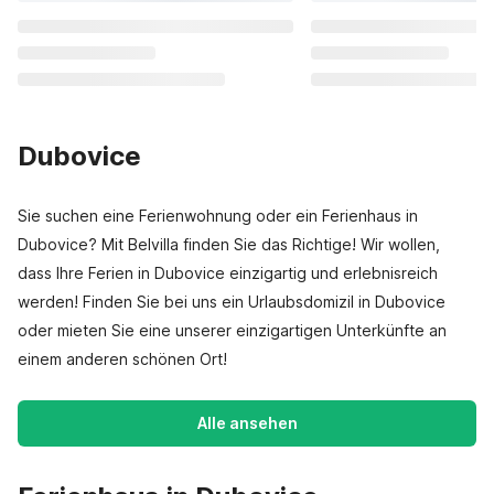
Dubovice
Sie suchen eine Ferienwohnung oder ein Ferienhaus in
Dubovice? Mit Belvilla finden Sie das Richtige! Wir wollen,
dass Ihre Ferien in Dubovice einzigartig und erlebnisreich
werden! Finden Sie bei uns ein Urlaubsdomizil in Dubovice
oder mieten Sie eine unserer einzigartigen Unterkünfte an
einem anderen schönen Ort!
Alle ansehen