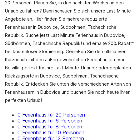
20 Personen. Planen Sie, in den nächsten Wochen in den
Urlaub zu fahren? Dann schauen Sie sich unsere Last-Minute-
Angebote an. Hier finden Sie mehrere reduzierte
Ferienhäuser in Dubovice, Südböhmen, Tschechische
Republik. Buche jetzt Last Minute Ferienhaus in Dubovice,
Südböhmen, Tschechische Republik! und erhalte 20% Rabatt*
bei kostenloser Stornierung. Genießen Sie den ultimativen
Kurzurlaub mit den außergewöhnlichen Ferienhäusern von
Belvilla, perfekt für Ihre Last-Minute-Urlaube oder geplanten
Rückzugsorte in Dubovice, Südböhmen, Tschechische
Republik. Entdecken Sie unten die verschiedenen Arten von
Ferienhäusern in Dubovice und buchen Sie noch heute Ihren
perfekten Urlaub!
0 Ferienhaus für 20 Personen
0 Ferienhaus für 6 Personen
0 Ferienhaus für 8 Personen
0 Ferienhaus für 10 Personen
0 Ferienhaus für 12 Personen