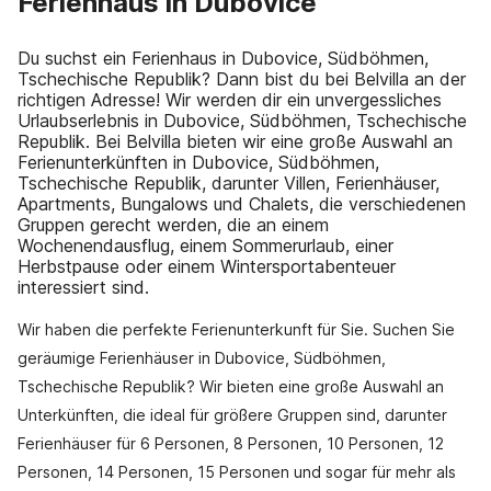
Ferienhaus in Dubovice
Du suchst ein Ferienhaus in Dubovice, Südböhmen,
Tschechische Republik? Dann bist du bei Belvilla an der
richtigen Adresse! Wir werden dir ein unvergessliches
Urlaubserlebnis in Dubovice, Südböhmen, Tschechische
Republik. Bei Belvilla bieten wir eine große Auswahl an
Ferienunterkünften in Dubovice, Südböhmen,
Tschechische Republik, darunter Villen, Ferienhäuser,
Apartments, Bungalows und Chalets, die verschiedenen
Gruppen gerecht werden, die an einem
Wochenendausflug, einem Sommerurlaub, einer
Herbstpause oder einem Wintersportabenteuer
interessiert sind.
Wir haben die perfekte Ferienunterkunft für Sie. Suchen Sie
geräumige Ferienhäuser in Dubovice, Südböhmen,
Tschechische Republik? Wir bieten eine große Auswahl an
Unterkünften, die ideal für größere Gruppen sind, darunter
Ferienhäuser für 6 Personen, 8 Personen, 10 Personen, 12
Personen, 14 Personen, 15 Personen und sogar für mehr als